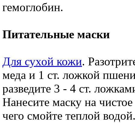
гемоглобин.
Питательные маски
Для сухой кожи
. Разотрит
меда и 1 ст. ложкой пше
разведите 3 - 4 ст. ложка
Нанесите маску на чистое
чего смойте теплой водой