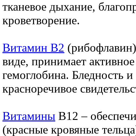
тканевое дыхание, благоп
кроветворение.
Витамин В2
(рибофлавин) 
виде, принимает активное
гемоглобина. Бледность и
красноречивое свидетельс
Витамины
В12 – обеспечи
(красные кровяные тельца)