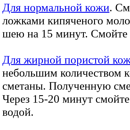
Для нормальной кожи
. См
ложками кипяченого молок
шею на 15 минут. Смойте 
Для жирной пористой ко
небольшим количеством к
сметаны. Полученную сме
Через 15-20 минут смой
водой.