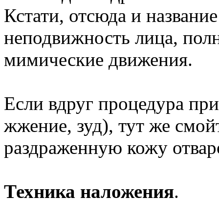
Кстати, отсюда и название
неподвижность лица, по
мимические движения.
Если вдруг процедура при
жжение, зуд), тут же смой
раздраженную кожу отва
Техника наложения
.