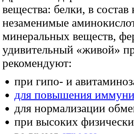
вещества: белки, в состав
незаменимые аминокислот
минеральных веществ, фер
удивительный «живой» пр
рекомендуют:
при гипо- и авитаминоз
для повышения иммуни
для нормализации обме
при высоких физически