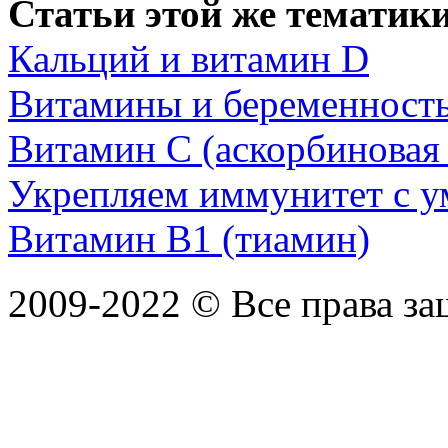
Статьи этой же тематики
Кальций и витамин D
Витамины и беременност
Витамин С (аскорбиновая 
Укрепляем иммунитет с 
Витамин В1 (тиамин)
2009-2022 ©
Все права з