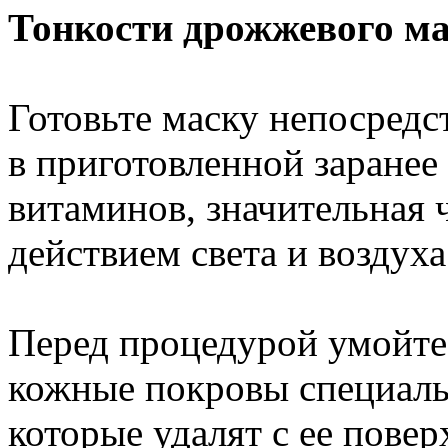
Тонкости дрожжевого м
Готовьте маску непосредс
в приготовленной заранее
витаминов, значительная 
действием света и воздуха
Перед процедурой умойте
кожные покровы специаль
которые удалят с ее пов