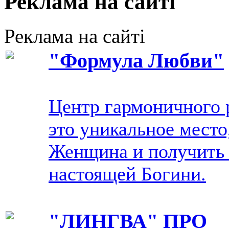
Реклама на сайті
Реклама на сайті
"Формула Любви"
Центр гармоничного 
это уникальное место
Женщина и получить 
настоящей Богини.
"ЛИНГВА" ПРО