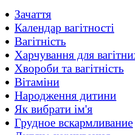
Зачаття
Календар вагітності
Вагітність
Харчування для вагітни
Хвороби та вагітність
Вітаміни
Народження дитини
Як вибрати ім'я
Грудное вскармливание