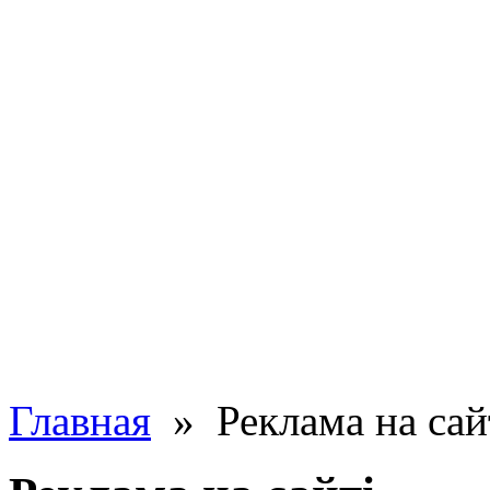
Главная
» Реклама на сай