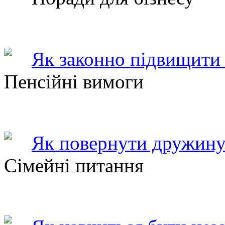
Як законно підвищити 
Пенсійні вимоги
Як повернути дружину
Сімейні питання