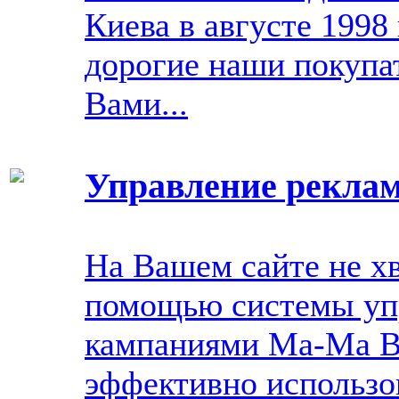
Киева в августе 1998 
дорогие наши покупа
Вами...
Управление рекла
На Вашем сайте не х
помощью системы уп
кампаниями Ma-Ma В
эффективно использо