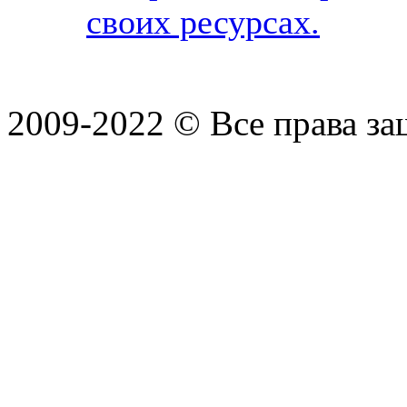
своих ресурсах.
2009-2022 ©
Все права з