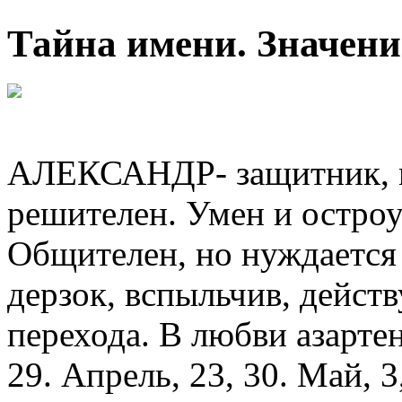
Тайна имени. Значени
АЛЕКСАНДР- защитник, м
решителен. Умен и остроу
Общителен, но нуждается 
дерзок, вспыльчив, действ
перехода. В любви азартен
29. Апрель, 23, 30. Май, 3