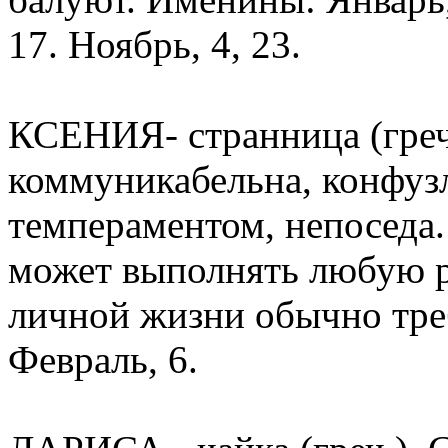
17. Ноябрь, 4, 23.
КСЕНИЯ- странница (греч.
коммуникабельна, конфуз
темпераментом, непоседа.
может выполнять любую р
личной жизни обычно тре
Февраль, 6.