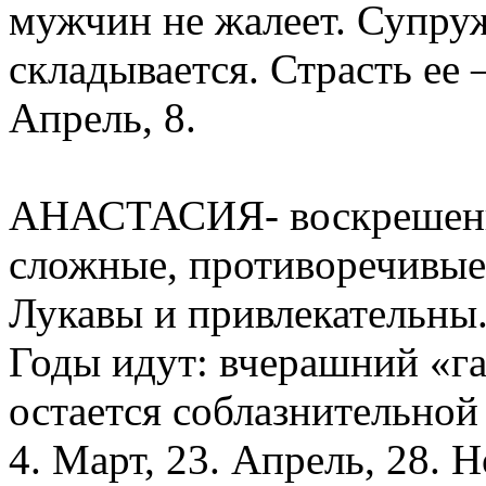
мужчин не жалеет. Супруж
складывается. Страсть ее 
Апрель, 8.
АНАСТАСИЯ- воскрешенна
сложные, противоречивые.
Лукавы и привлекательны
Годы идут: вчерашний «га
остается соблазнительно
4. Март, 23. Апрель, 28. Н