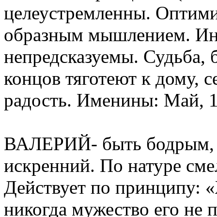
целеустремленны. Оптими
образным мышлением. Ин
непредсказуемы. Судьба, 
концов тяготеют к дому, с
радость. Именины: Май, 15
ВАЛЕРИЙ- быть бодрым, з
искренний. По натуре сме
Действует по принципу: «
никогда мужество его не 