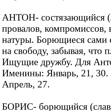
АНТОН- состязающийся (л
провалов, компромиссов, 
натуры. Борющиеся сами 
на свободу, забывая, что п
Ищущие дружбу. Для Анто
Именины: Январь, 21, 30. 
Апрель, 27.
БОРИС- борющийся (слав