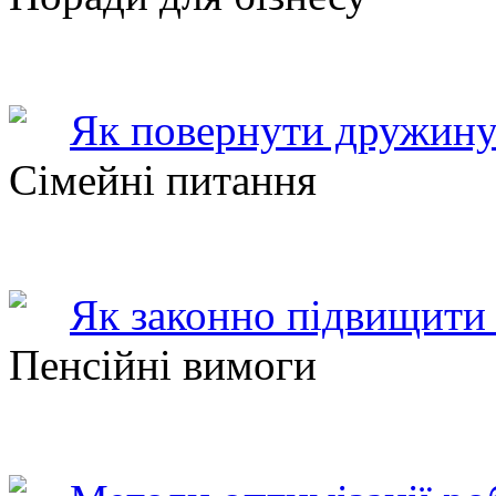
Як повернути дружину
Сімейні питання
Як законно підвищити 
Пенсійні вимоги