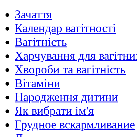
Зачаття
Календар вагітності
Вагітність
Харчування для вагітни
Хвороби та вагітність
Вітаміни
Народження дитини
Як вибрати ім'я
Грудное вскармливание