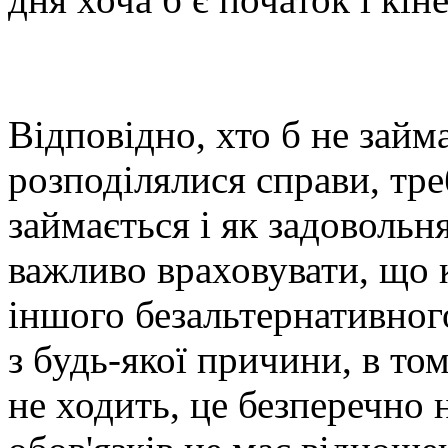
Відповідно, хто б не займ
розподілялися справи, тре
займається і як задовольн
важливо враховувати, що 
іншого безальтернативног
з будь-якої причини, в то
не ходить, це безперечно 