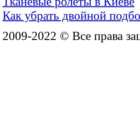
Тканевые ролеты в Киеве
Как убрать двойной подб
2009-2022 ©
Все права з