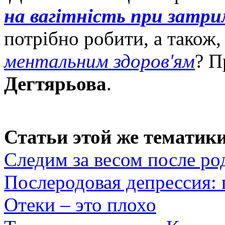
на вагітність при затри
потрібно робити, а також
ментальним здоров'ям
? П
Дегтярьова
.
Статьи этой же тематики
Следим за весом после ро
Послеродовая депрессия:
Отеки – это плохо