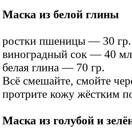
Маска из белой глины
ростки пшеницы — 30 гр.
виноградный сок — 40 мл
белая глина — 70 гр.
Всё смешайте, смойте чере
протрите кожу жёстким п
Маска из голубой и зелё