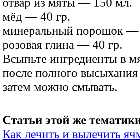
отвар из мяты — 150 мл.
мёд — 40 гр.
минеральный порошок — 
розовая глина — 40 гр.
Всыпьте ингредиенты в мя
после полного высыхания
затем можно смывать.
Статьи этой же тематики
Как лечить и вылечить ячм