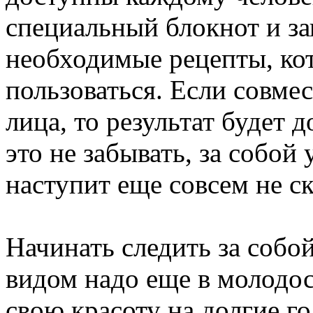
специальный блокнот и за
необходимые рецепты, ко
пользоваться. Если совме
лица, то результат будет 
это не забывать, за собой
наступит еще совсем не ск
Начинать следить за собо
видом надо еще в молодос
свою красоту на долгие го