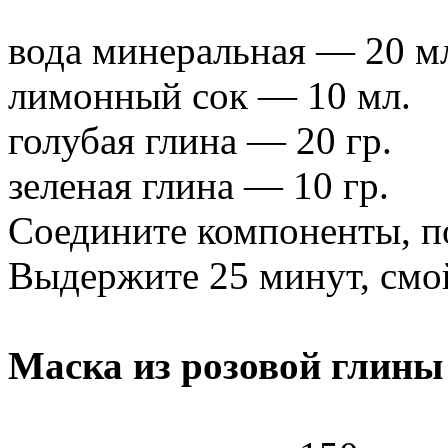
вода минеральная — 20 м
лимонный сок — 10 мл.
голубая глина — 20 гр.
зеленая глина — 10 гр.
Соедините компоненты, п
Выдержите 25 минут, смой
Маска из розовой глины