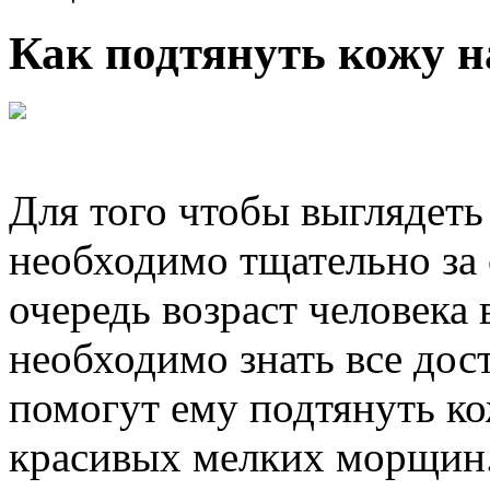
Как подтянуть кожу н
Для того чтобы выглядет
необходимо тщательно за 
очередь возраст человека 
необходимо знать все дос
помогут ему подтянуть ко
красивых мелких морщин