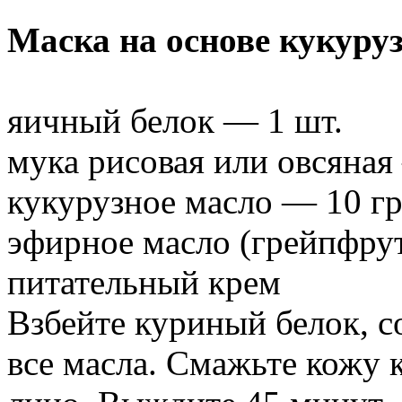
Маска на основе кукуру
яичный белок — 1 шт.
мука рисовая или овсяная
кукурузное масло — 10 гр
эфирное масло (грейпфру
питательный крем
Взбейте куриный белок, с
все масла. Смажьте кожу 