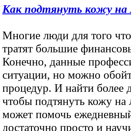
Как подтянуть кожу на 
Многие люди для того чт
тратят большие финансовы
Конечно, данные професс
ситуации, но можно обойт
процедур. И найти более 
чтобы подтянуть кожу на 
может помочь ежедневный 
достаточно просто и науч