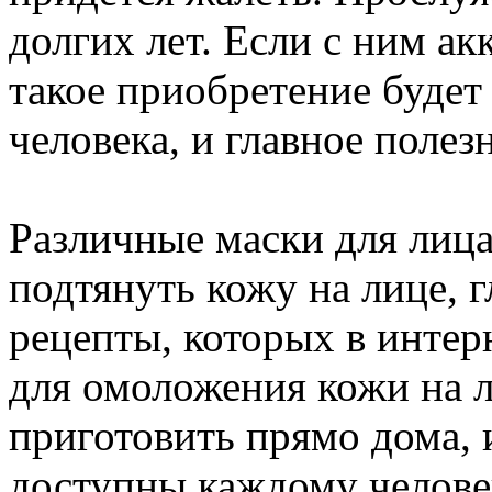
долгих лет. Если с ним ак
такое приобретение будет
человека, и главное полез
Различные маски для лица
подтянуть кожу на лице, 
рецепты, которых в интер
для омоложения кожи на л
приготовить прямо дома, 
доступны каждому человек