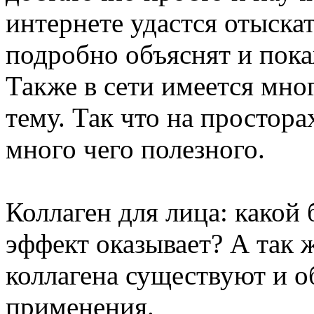
интернете удастся отыска
подробно объяснят и пока
Также в сети имеется мно
тему. Так что на простор
много чего полезного.
Коллаген для лица: какой 
эффект оказывает? А так ж
коллагена существуют и 
применения.