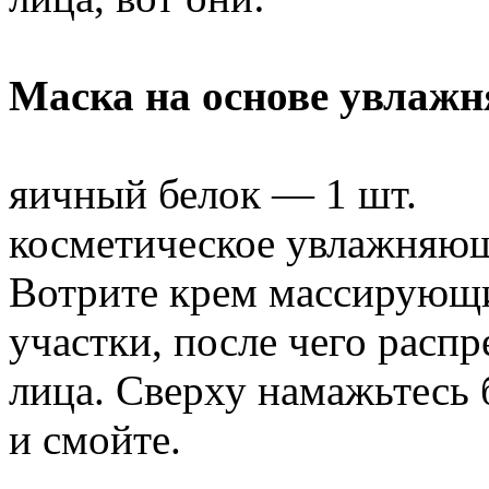
Маска на основе увлаж
яичный белок — 1 шт.
косметическое увлажняющ
Вотрите крем массирующ
участки, после чего расп
лица. Сверху намажьтесь
и смойте.