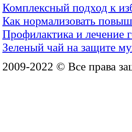
Комплексный подход к из
Как нормализовать повыш
Профилактика и лечение г
Зеленый чай на защите му
2009-2022 ©
Все права з