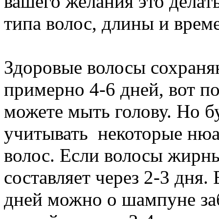
вашего желания это делать
типа волос, длины и време
Здоровые волосы сохраня
примерно 4-6 дней, вот п
можете мыть голову. Но б
учитывать некоторые нюа
волос. Если волосы жирны
составляет через 2-3 дня. 
дней можно о шампуне за