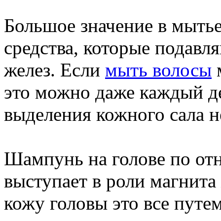
Большое значение в мыть
средства, которые подавл
желез. Если
мыть волосы
м
это можно даже каждый де
выделения кожного сала не
Шампунь на голове по от
выступает в роли магнит
кожу головы это все путе