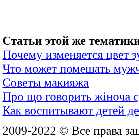
Статьи этой же тематики
Почему изменяется цвет з
Что может помешать мужч
Советы макияжа
Про що говорить жіноча 
Как воспитывают детей д
2009-2022 ©
Все права з