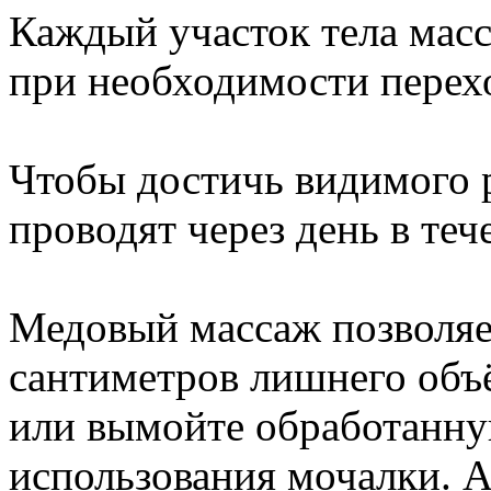
Каждый участок тела масс
при необходимости перехо
Чтобы достичь видимого р
проводят через день в теч
Медовый массаж позволяе
сантиметров лишнего объ
или вымойте обработанную
использования мочалки. А