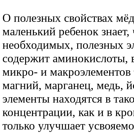
О полезных свойствах мёд
маленький ребенок знает, 
необходимых, полезных э
содержит аминокислоты, 
микро- и макроэлементов т
магний, марганец, медь, 
элементы находятся в так
концентрации, как и в кро
только улучшает усвояемо