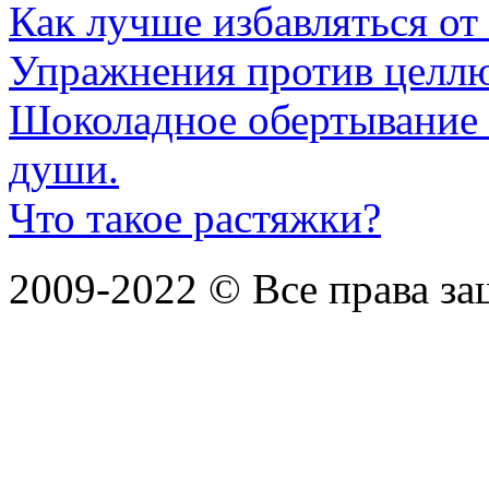
Как лучше избавляться от
Упражнения против целл
Шоколадное обертывание -
души.
Что такое растяжки?
2009-2022 ©
Все права з