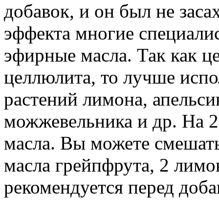
добавок, и он был не зас
эффекта многие специали
эфирные масла. Так как це
целлюлита, то лучше испо
растений лимона, апельси
можжевельника и др. На 2
масла. Вы можете смешать
масла грейпфрута, 2 лимон
рекомендуется перед доба