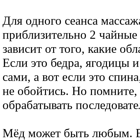
Для одного сеанса массаж
приблизительно 2 чайные 
зависит от того, какие об
Если это бедра, ягодицы и
сами, а вот если это спин
не обойтись. Но помните
обрабатывать последовате
Мёд может быть любым. В