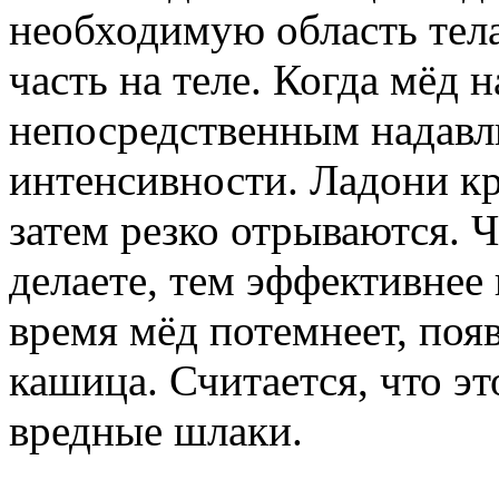
необходимую область тела.
часть на теле. Когда мёд 
непосредственным надавл
интенсивности. Ладони кр
затем резко отрываются. Ч
делаете, тем эффективнее
время мёд потемнеет, появ
кашица. Считается, что эт
вредные шлаки.