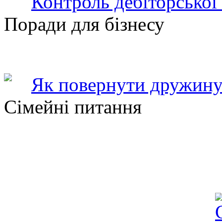
Контроль дебіторської
Поради для бізнесу
Як повернути дружину
Сімейні питання