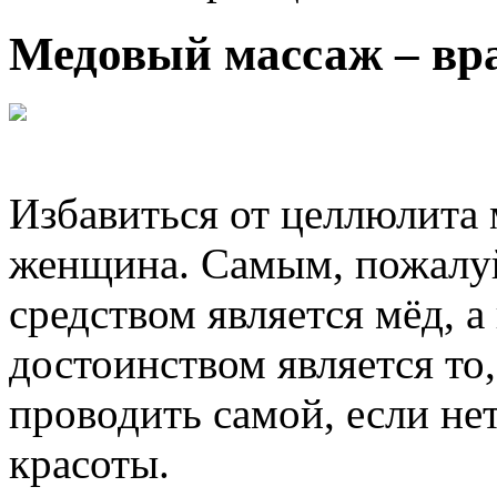
Медовый массаж – вр
Избавиться от целлюлита 
женщина. Самым, пожалу
средством является мёд, а
достоинством является то
проводить самой, если не
красоты.