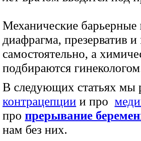
Механические барьерные 
диафрагма, презерватив и
самостоятельно, а химиче
подбираются гинекологом
В следующих статьях мы 
контрацепции
и про
меди
про
прерывание беремен
нам без них.