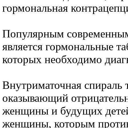
гормональная контрацепц
Популярным современным
является гормональные та
которых необходимо диаг
Внутриматочная спираль 
оказывающий отрицательн
женщины и будущих детей
женщины, которым проти