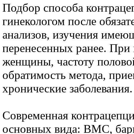
Подбор способа контраце
гинекологом после обязат
анализов, изучения имеющ
перенесенных ранее. При 
женщины, частоту полово
обратимость метода, прие
хронические заболевания.
Современная контрацепция
основных вида: ВМС, бар