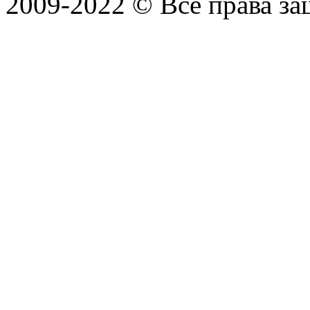
2009-2022 ©
Все права з