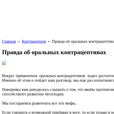
Главная
»
Контрацепція
» Правда об оральных контрацептив
Правда об оральных контрацептивах
Вокруг применения оральных контрацептивов ходит достаточно
Именно об этом и пойдет наш разговор, мы еще раз попытаемс
Наверняка вам доводилось слышать о том, что якобы противоза
способствуют развитию бесплодия.
Мы постараемся развенчать все эти мифы.
Если говорить о возможной прибавке в весе, то если только в 