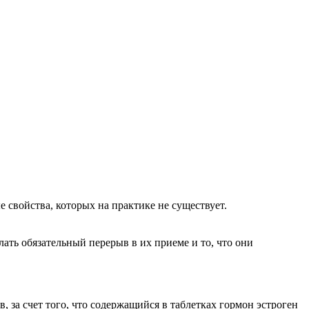
свойства, которых на практике не существует.
лать обязательный перерыв в их приеме и то, что они
, за счет того, что содержащийся в таблетках гормон эстроген