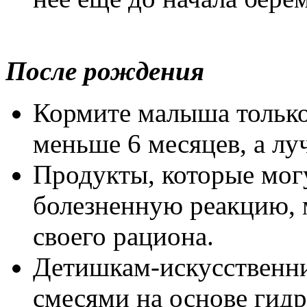
После рождения
Кормите малыша только
меньше 6 месяцев, а лу
Продукты, которые мог
болезненную реакцию, 
своего рациона.
Детишкам-искусственни
смесями на основе гидр