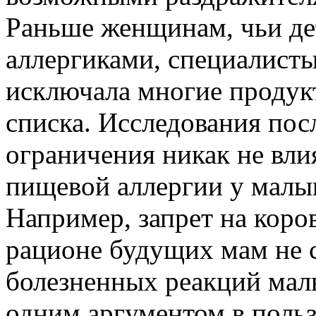
Раньше женщинам, чьи де
аллергиками, специалисты
исключала многие продук
списка. Исследования посл
ограничения никак не вли
пищевой аллергии у малы
Например, запрет на коро
рационе будущих мам не 
болезненных реакций мал
одним аргументом в пользу