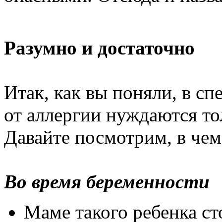
Разумно и достаточно
Итак, как вы поняли, в с
от аллергии нуждаются то
Давайте посмотрим, в чем
Во время беременности
Маме такого ребенка ст