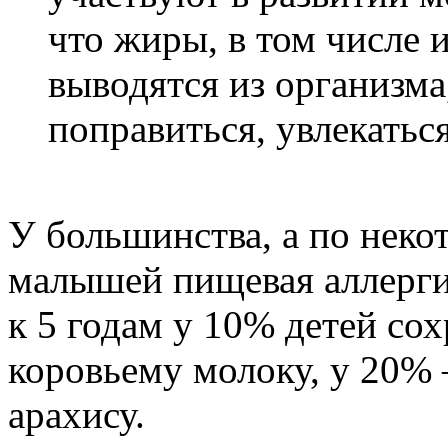
что жиры, в том числе 
выводятся из организма
поправиться, увлекаться
У большинства, а по нек
малышей пищевая аллергия
к 5 годам у 10% детей сох
коровьему молоку, у 20%
арахису.