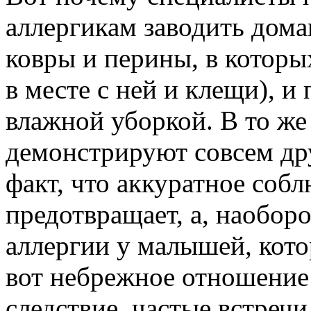
аллергикам заводить дом
ковры и перины, в которы
в месте с ней и клещи), и
влажной уборкой. В то же
демонстрируют совсем др
факт, что аккуратное соб
предотвращает, а, наобор
аллергии у малышей, кото
вот небрежное отношение 
следствие, частые встречи