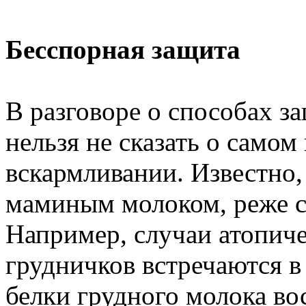
Бесспорная защита
В разговоре о способах з
нельзя не сказать о само
вскармливании. Известно,
маминым молоком, реже с
Например, случаи атопиче
грудничков встречаются в 
белки грудного молока в