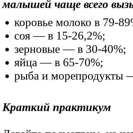
малышей чаще всего вы
коровье молоко в 79-89
соя — в 15-26,2%;
зерновые — в 30-40%;
яйца — в 65-70%;
рыба и морепродукты —
Краткий практикум