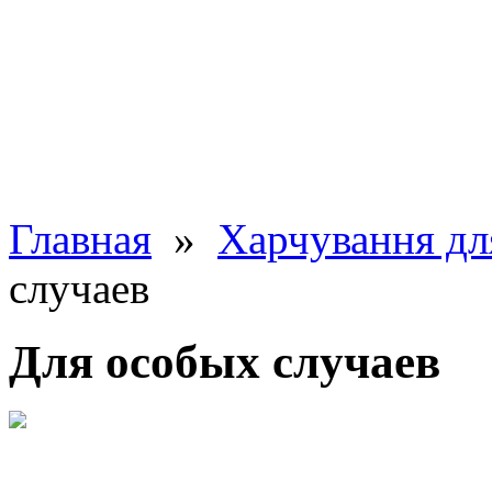
Главная
»
Харчування дл
случаев
Для особых случаев