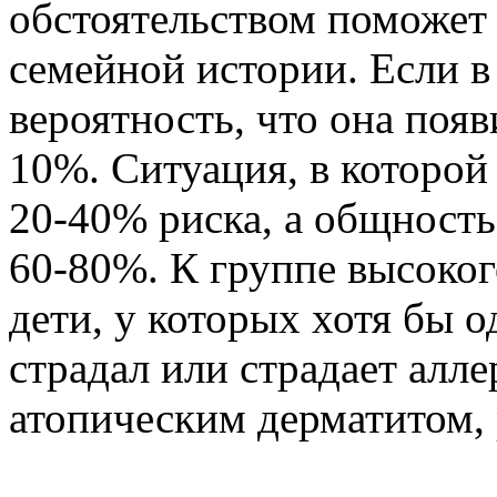
обстоятельством поможет
семейной истории. Если в
вероятность, что она появ
10%. Ситуация, в которой 
20-40% риска, а общность
60-80%. К группе высоког
дети, у которых хотя бы 
страдал или страдает алл
атопическим дерматитом,