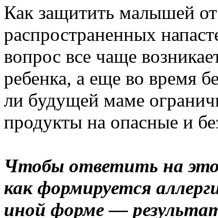
Как защитить малышей от
распространенных напаст
вопрос все чаще возникае
ребенка, а еще во время 
ли будущей маме ограничив
продукты на опасные и б
Чтобы ответить на этот
как формируется аллерги
иной форме — результат