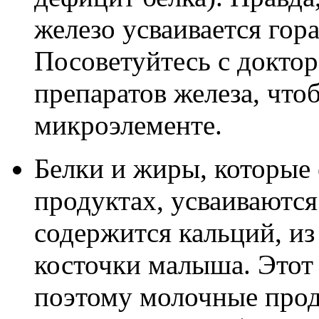
железо усваивается гор
Посоветуйтесь с доктор
препаратов железа, что
микроэлементе.
Белки и жиры, которые 
продуктах, усваиваются
содержится кальций, и
косточки малыша. Этот 
поэтому молочные прод