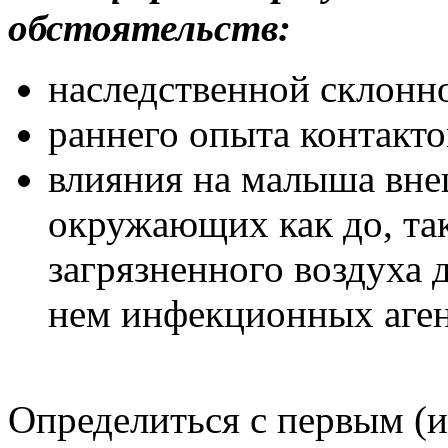
обстоятельств:
наследственной склонно
раннего опыта контакто
влияния на малыша вне
окружающих как до, так
загрязненного воздуха 
нем инфекционных аген
Определиться с первым (