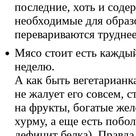
последние, хоть и соде
необходимые для образ
перевариваются труднее
Мясо стоит есть каждый
неделю.
А как быть вегетарианк
не жалует его совсем, 
на фрукты, богатые жел
хурму, а еще есть побо
дефицит белка). Правда