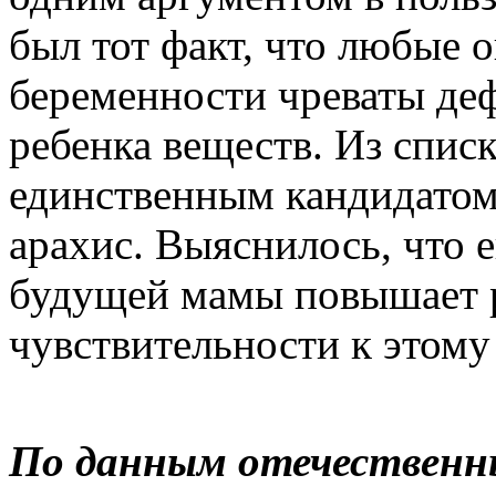
был тот факт, что любые о
беременности чреваты де
ребенка веществ. Из спис
единственным кандидатом 
арахис. Выяснилось, что 
будущей мамы повышает 
чувствительности к этому
По данным отечественны