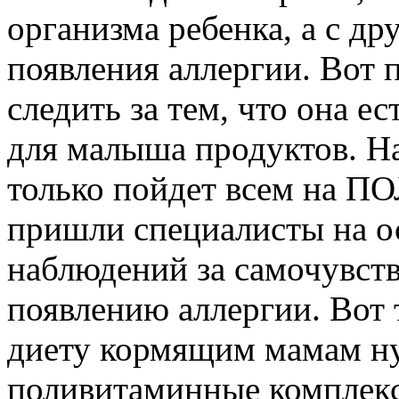
организма ребенка, а с д
появления аллергии. Вот 
следить за тем, что она ес
для малыша продуктов. На
только пойдет всем на П
пришли специалисты на о
наблюдений за самочувст
появлению аллергии. Вот
диету кормящим мамам н
поливитаминные комплекс