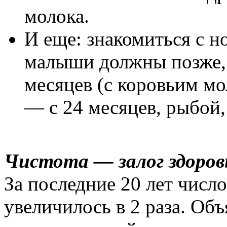
молока.
И еще: знакомиться с 
малыши должны позже, 
месяцев (с коровьим м
— с 24 месяцев, рыбой,
Чистота — залог здоров
За последние 20 лет числ
увеличилось в 2 раза. Об