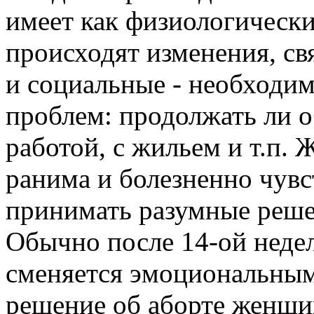
имеет как физиологически
происходят изменения, св
и социальные - необходи
проблем: продолжать ли о
работой, с жильем и т.п.
ранима и болезненно чувс
принимать разумные реше
Обычно после 14-ой неде
сменяется эмоциональным
решение об аборте женщи