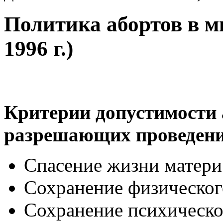
Политика абортов в м
1996 г.)
Критерии допустимости 
разрешающих проведение
Спасение жизни матери
Сохранение физическог
Сохранение психическо