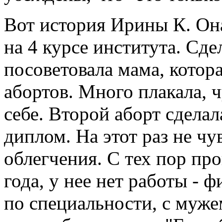
Вот история Ирины К. Он
на 4 курсе института. Сде
посоветовала мама, котора
абортов. Много плакала, ч
себе. Второй аборт сделала
диплом. На этот раз не чу
облегчения. С тех пор пр
года, у нее нет работы - 
по специальности, с мужем