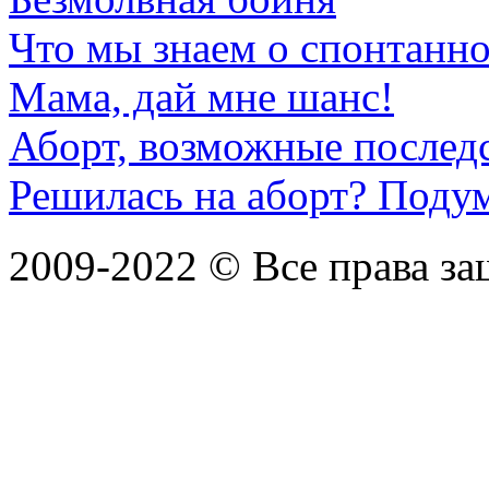
Что мы знаем о спонтанно
Мама, дай мне шанс!
Аборт, возможные послед
Решилась на аборт? Подум
2009-2022 ©
Все права з