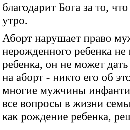
благодарит Бога за то, чт
утро.
Аборт нарушает право муж
нерожденного ребенка не 
ребенка, он не может дать
на аборт - никто его об э
многие мужчины инфантил
все вопросы в жизни семь
как рождение ребенка, р