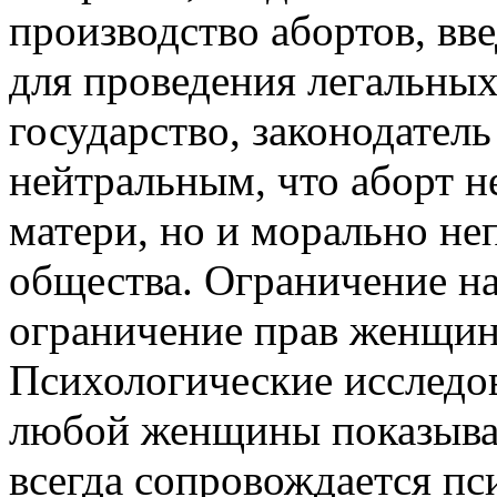
производство абортов, вв
для проведения легальных 
государство, законодатель
нейтральным, что аборт н
матери, но и морально не
общества. Ограничение на
ограничение прав женщин
Психологические исследо
любой женщины показываю
всегда сопровождается пс