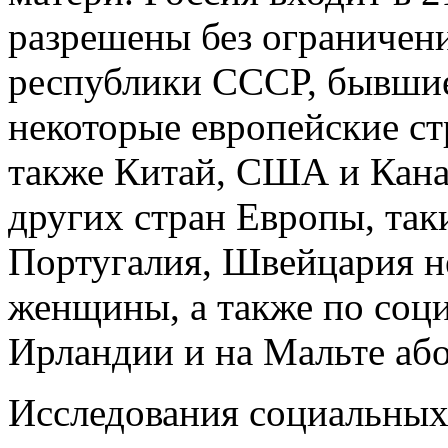
разрешены без ограничени
республики СССР, бывшие
некоторые европейские ст
также Китай, США и Канад
других стран Европы, так
Португалия, Швейцария н
женщины, а также по соц
Ирландии и на Мальте аб
Исследования социальных