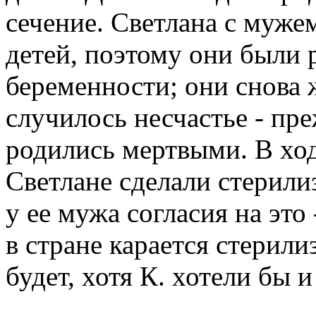
сечение. Светлана с муже
детей, поэтому они были 
беременности; они снова 
случилось несчастье - пр
родились мертвыми. В ход
Светлане сделали стерилиз
у ее мужа согласия на это 
в стране карается стерили
будет, хотя К. хотели бы 