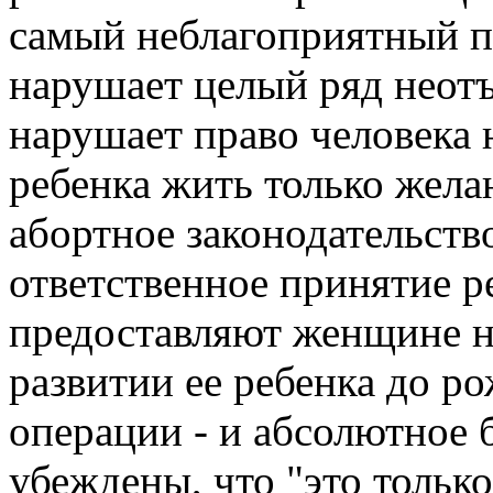
самый неблагоприятный п
нарушает целый ряд неот
нарушает право человека 
ребенка жить только жела
абортное законодательств
ответственное принятие 
предоставляют женщине 
развитии ее ребенка до р
операции - и абсолютное
убеждены, что "это только