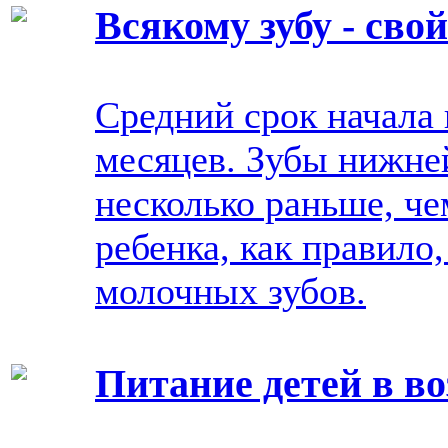
Всякому зубу - свой
Средний срок начала 
месяцев. Зубы нижне
несколько раньше, че
ребенка, как правило
молочных зубов.
Питание детей в воз