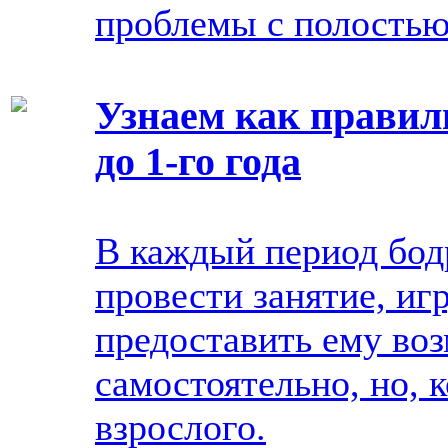
проблемы с полостью 
Узнаем как правил
до 1-го года
В каждый период бод
провести занятие, игр
предоставить ему во
самостоятельно, но, 
взрослого.