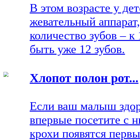
В этом возрасте у де
жевательный аппарат,
количество зубов – к
быть уже 12 зубов.
Хлопот полон рот...
Если ваш малыш здоро
впервые посетите с н
крохи появятся первы