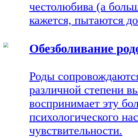
честолюбива (а больш
кажется, пытаются до
Обезболивание род
Роды сопровождаютс
различной степени в
воспринимает эту бол
психологического нас
чувствительности.