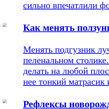
сильно впечатлили фо
Как менять ползун
Менять подгузник лу
пеленальном столике
делать на любой плос
нее тонкий матрасик 
Рефлексы новорож