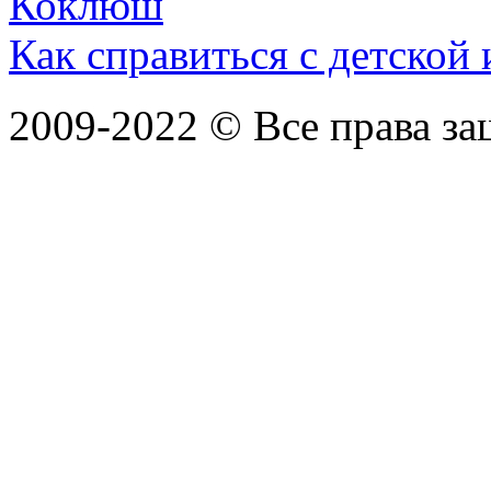
Коклюш
Как справиться с детской
2009-2022 ©
Все права з