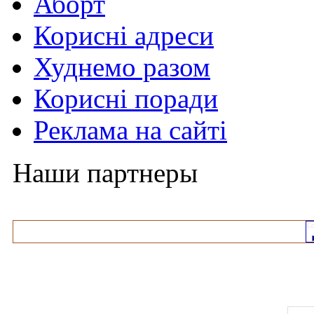
Аборт
Корисні адреси
Худнемо разом
Корисні поради
Реклама на сайті
Наши партнеры