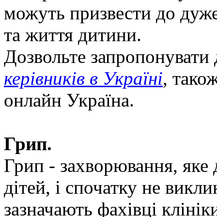
можуть призвести до дуже
та життя дитини.
Дозвольте запропонувати 
керівників в Україні
, тако
онлайн Україна.
Грип.
Грип - захворювання, яке 
дітей, і спочатку не викл
зазначають фахівці клінік