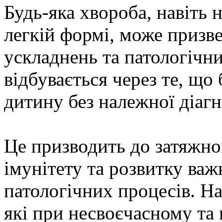
Будь-яка хвороба, навіть 
легкій формі, може призв
ускладнень та патологічни
відбувається через те, що
дитину без належної діагн
Це призводить до затяжно
імунітету та розвитку ва
патологічних процесів. Н
які при несвоєчасному та