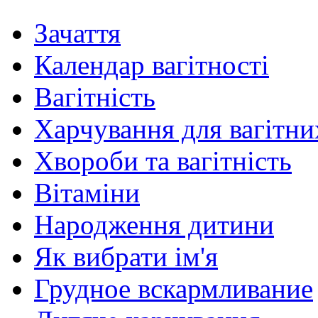
Зачаття
Календар вагітності
Вагітність
Харчування для вагітни
Хвороби та вагітність
Вітаміни
Народження дитини
Як вибрати ім'я
Грудное вскармливание