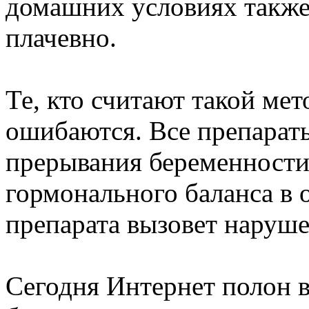
домашних условиях также
плачевно.
Те, кто считают такой мет
ошибаются. Все препарат
прерывания беременности
гормонального баланса в 
препарата вызовет наруше
Сегодня Интернет полон 