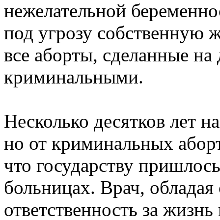
нежелательной беременнос
под угрозу собственную ж
все аборты, сделанные на
криминальными.
Несколько десятков лет н
но от криминальных абор
что государству пришлось
больницах. Врач, обладая
ответственность за жизнь