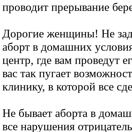
проводит прерывание бер
Дорогие женщины! Не заду
аборт в домашних услови
центр, где вам проведут е
вас так пугает возможнос
клинику, в которой все с
Не бывает аборта в домаш
все нарушения отрицатель