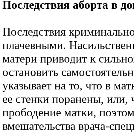
Последствия аборта в д
Последствия криминально
плачевными. Насильствен
матери приводит к сильно
остановить самостоятель
указывает на то, что в ма
ее стенки поранены, или,
прободение матки, поэтом
вмешательства врача-спец