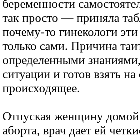
беременности самостоятел
так просто — приняла та
почему-то гинекологи эт
только сами. Причина таит
определенными знаниями,
ситуации и готов взять на
происходящее.
Отпуская женщину домой 
аборта, врач дает ей четк