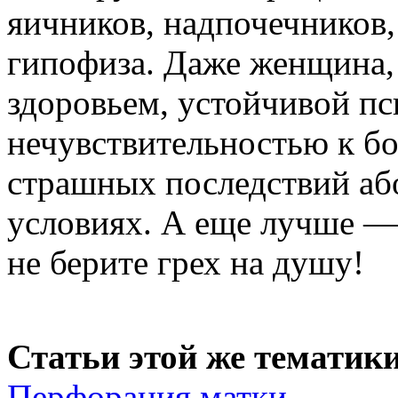
яичников, надпочечников
гипофиза. Даже женщина
здоровьем, устойчивой пс
нечувствительностью к бол
страшных последствий аб
условиях. А еще лучше —
не берите грех на душу!
Статьи этой же тематики
Перфорация матки