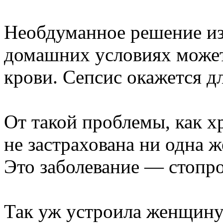
Необдуманное решение изб
домашних условиях может 
крови. Сепсис окажется 
От такой проблемы, как 
не застрахована ни одна ж
Это заболевание — стопро
Так уж устроила женщину 