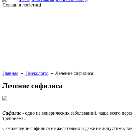
Поради в логістиці
Главная
»
Гінекологія
» Лечение сифилиса
Лечение сифилиса
Сифилис
- одно из венерических заболеваний, чаще всего пер
трепонема.
Самолечение сифилиса не желательно и даже не допустимо, так