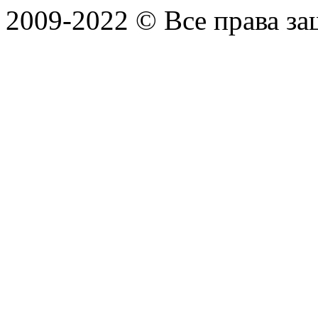
2009-2022 ©
Все права з