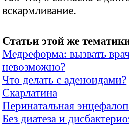
вскармливание.
Статьи этой же тематики
Медреформа: вызвать врач
невозможно?
Что делать с аденоидами?
Скарлатина
Перинатальная энцефалоп
Без диатеза и дисбактерио