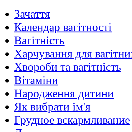
Зачаття
Календар вагітності
Вагітність
Харчування для вагітни
Хвороби та вагітність
Вітаміни
Народження дитини
Як вибрати ім'я
Грудное вскармливание