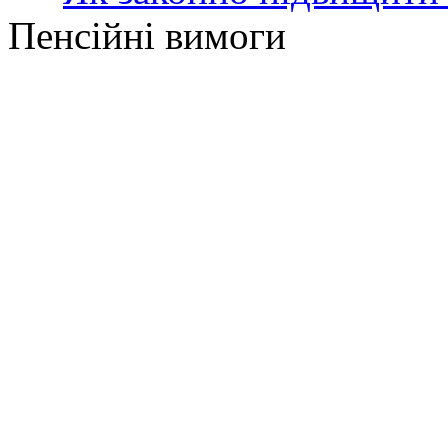
Пенсійні вимоги