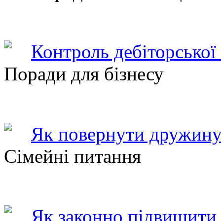
Контроль дебіторської
Поради для бізнесу
Як повернути дружину
Сімейні питання
Як законно підвищити 