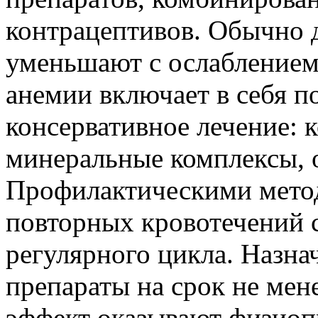
контрацептивов. Обычно 
уменьшают с ослаблением
анемии включает в себя 
консервативное лечение:
минеральные комплексы, 
Профилактическими мето
повторных кровотечений 
регулярного цикла. Назн
препараты на срок не мен
эффект оказывают физиоп