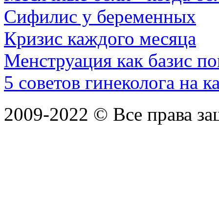
Сифилис у беременных
Кризис каждого месяца
Менструация как базис п
5 советов гинеколога на 
2009-2022 ©
Все права з