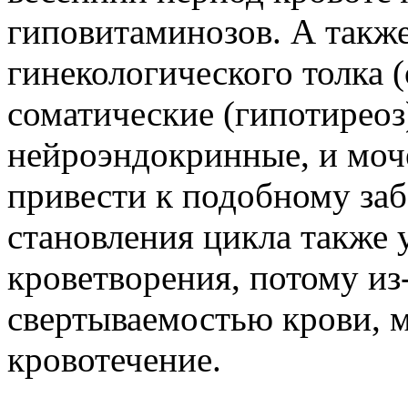
гиповитаминозов. А также
гинекологического толка 
соматические (гипотиреоз
нейроэндокринные, и моч
привести к подобному заб
становления цикла также 
кроветворения, потому из-
свертываемостью крови, 
кровотечение.