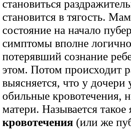
становиться раздражител
становится в тягость. Ма
состояние на начало пубер
симптомы вполне логично 
потерявший сознание ребе
этом. Потом происходит р
выясняется, что у дочери
обильные кровотечения, н
матери. Называется такое
кровотечения
(или же пуб