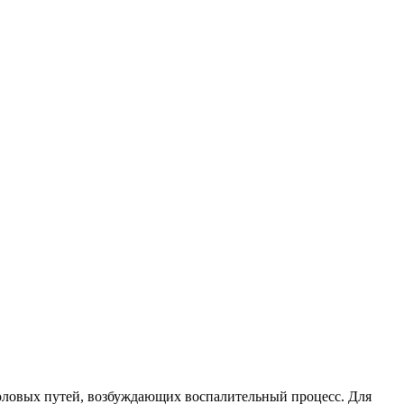
ловых путей, возбуждающих воспалительный процесс. Для