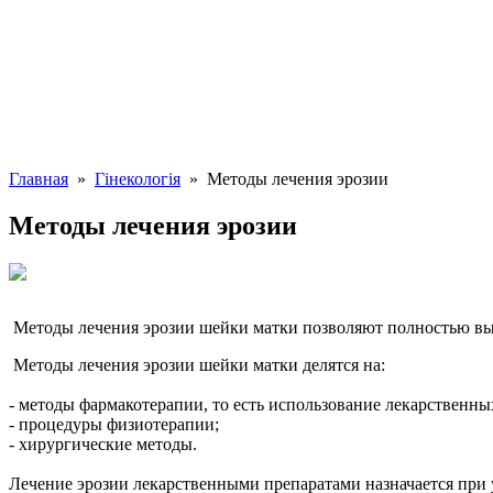
Главная
»
Гінекологія
» Методы лечения эрозии
Методы лечения эрозии
Методы лечения эрозии шейки матки позволяют полностью вы
Методы лечения эрозии шейки матки делятся на:
- методы фармакотерапии, то есть использование лекарственны
- процедуры физиотерапии;
- хирургические методы.
Лечение эрозии лекарственными препаратами назначается пр