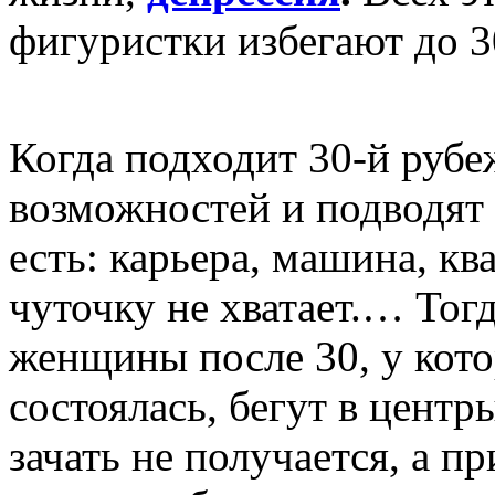
фигуристки избегают до 30
Когда подходит 30-й рубе
возможностей и подводят 
есть: карьера, машина, кв
чуточку не хватает.… Тог
женщины после 30, у кото
состоялась, бегут в центр
зачать не получается, а п