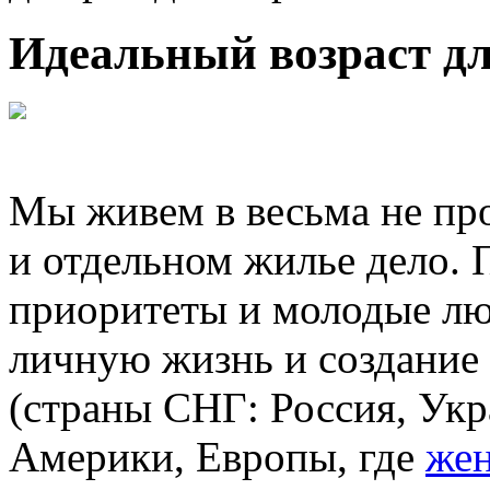
Идеальный возраст дл
Мы живем в весьма не про
и отдельном жилье дело. 
приоритеты и молодые люд
личную жизнь и создание 
(страны СНГ: Россия, Укр
Америки, Европы, где
же