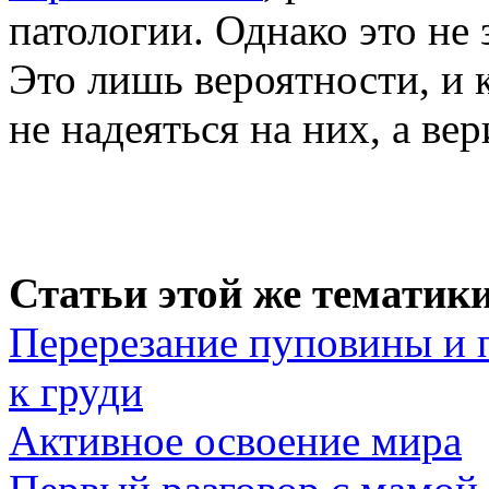
патологии. Однако это не з
Это лишь вероятности, и 
не надеяться на них, а вер
Статьи этой же тематики
Перерезание пуповины и 
к груди
Активное освоение мира