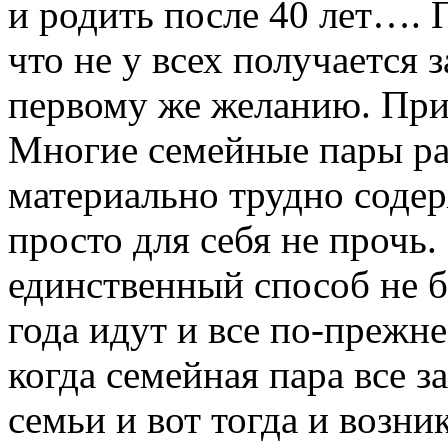
и родить после 40 лет…. 
что не у всех получается 
первому же желанию. При
Многие семейные пары ра
материально трудно содер
просто для себя не прочь
единственный способ не б
года идут и все по-прежне
когда семейная пара все з
семьи и вот тогда и возн