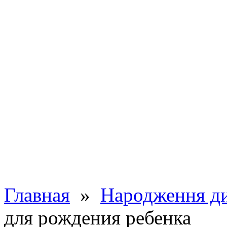
Главная
»
Народження д
для рождения ребенка