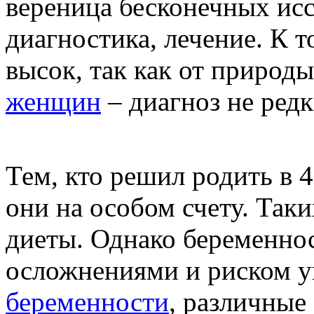
вереница бесконечных исс
диагностика, лечение. К т
высок, так как от природ
женщин
– диагноз не редк
Тем, кто решил родить в 
они на особом счету. Так
диеты. Однако беременно
осложнениями и риском 
беременности
, различные