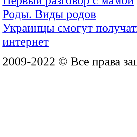
Первый разговор с мамой
Роды. Виды родов
Украинцы смогут получать
интернет
2009-2022 ©
Все права з