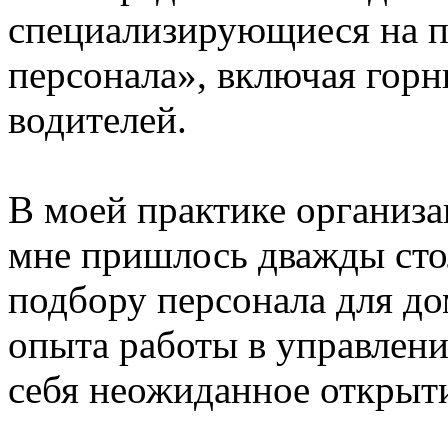
специализирующиеся на 
персонала», включая горн
водителей.
В моей практике организ
мне пришлось дважды стол
подбору персонала для дом
опыта работы в управлени
себя неожиданное открыт