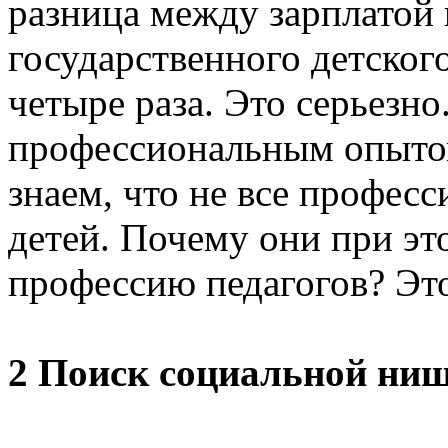
разница между зарплатой 
государственного детского
четыре раза. Это серьезно
профессиональным опытом
знаем, что не все профес
детей. Почему они при эт
профессию педагогов? Это
2 Поиск социальной ни