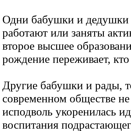
Одни бабушки и дедушки н
работают или заняты акти
второе высшее образовани
рождение переживает, кт
Другие бабушки и рады, т
современном обществе не
исподволь укоренилась ид
воспитания подрастающег