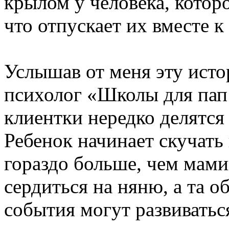
крылом у человека, котор
что отпускает их вместе к
Услышав от меня эту исто
психолог «Школы для пап
клиентки нередко делятся
Ребенок начинает скучать 
гораздо больше, чем мам
сердиться на няню, а та о
события могут развиваться