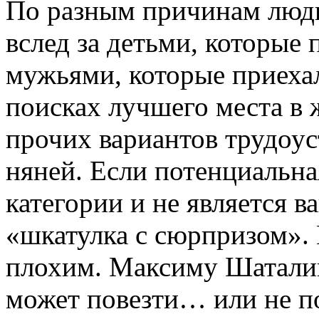
По разным причинам люди
вслед за детьми, которые 
мужьями, которые приехал
поисках лучшего места в 
прочих вариантов трудоус
няней. Если потенциальна
категории и не является 
«шкатулка с сюрпризом». Н
плохим. Максиму Шатали
может повезти… или не по