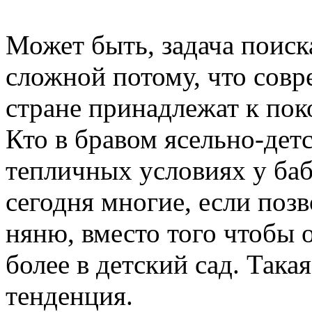
Может быть, задача поиск
сложной потому, что сов
стране принадлежат к пок
Кто в бравом ясельно-детс
тепличных условиях у баб
сегодня многие, если поз
няню, вместо того чтобы о
более в детский сад. Така
тенденция.