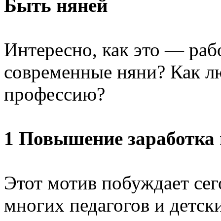
Быть няней
Интересно, как это — раб
современные няни? Как лю
профессию?
1 Повышение заработка 
Этот мотив побуждает сег
многих педагогов и детск