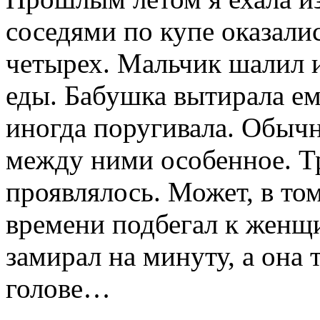
соседями по купе оказали
четырех. Мальчик шалил и
еды. Бабушка вытирала ем
иногда поругивала. Обычн
между ними особенное. Тр
проявлялось. Может, в том
времени подбегал к женщи
замирал на минуту, а она 
голове…