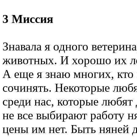
3 Миссия
Знавала я одного ветерина
животных. И хорошо их ле
А еще я знаю многих, кт
сочинять. Некоторые любя
среди нас, которые любят 
не все выбирают работу н
цены им нет. Быть няней д