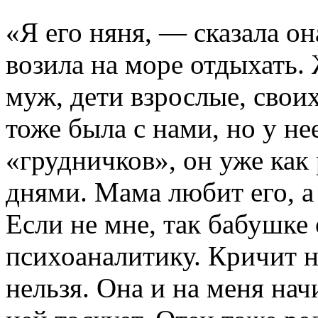
«Я его няня, — сказала он
возила на море отдыхать.
муж, дети взрослые, своих
тоже была с нами, но у не
«грудничков», он уже как
днями. Мама любит его, а
Если не мне, так бабушке 
психоаналитику. Кричит на
нельзя. Она и на меня на