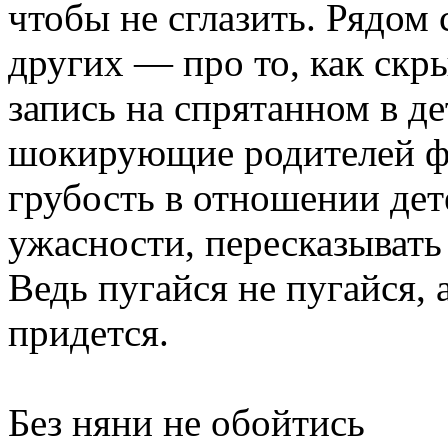
чтобы не сглазить. Рядом
других — про то, как скр
запись на спрятанном в д
шокирующие родителей фа
грубость в отношении дет
ужасности, пересказывать
Ведь пугайся не пугайся, 
придется.
Без няни не обойтись