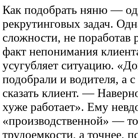
Как подобрать няню — од
рекрутинговых задач. Одн
сложности, не поработав 
факт непонимания клиента
усугубляет ситуацию. «Д
подобрали и водителя, а с
сказать клиент. — Наверн
хуже работает». Ему невдо
«производственной» — то
трудоемкости, а точнее, 