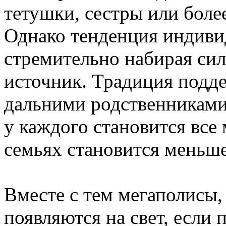
тетушки, сестры или боле
Однако тенденция индиви
стремительно набирая сил
источник. Традиция под
дальними родственниками 
у каждого становится все 
семьях становится меньше
Вместе с тем мегаполисы,
появляются на свет, если 