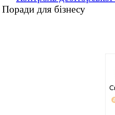
Поради для бізнесу