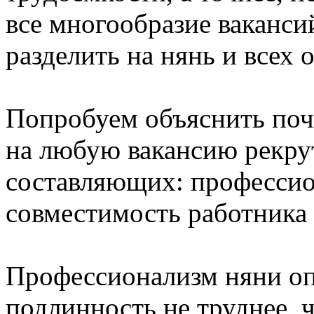
все многообразие ваканси
разделить на нянь и всех 
Попробуем объяснить поч
на любую вакансию рекру
составляющих: професси
совместимость работника 
Профессионализм няни оп
подлинность не труднее, 