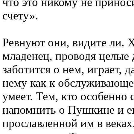
что это никому не принос
счету».
Ревнуют они, видите ли. 
младенец, проводя целые 
заботится о нем, играет, 
нему как к обслуживающе
умеет. Тем, кто особенно 
напомнить о Пушкине и е
прославленной им в веках.