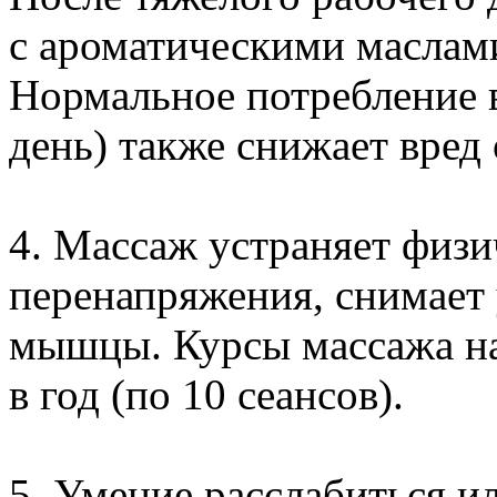
с ароматическими маслам
Нормальное потребление в
день) также снижает вред 
4. Массаж устраняет физи
перенапряжения, снимает 
мышцы. Курсы массажа на
в год (по 10 сеансов).
5. Умение расслабиться и