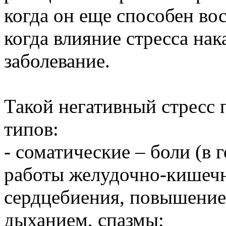
когда он еще способен во
когда влияние стресса нак
заболевание.
Такой негативный стресс 
типов:
- соматические – боли (в 
работы желудочно-кишечн
сердцебиения, повышение 
дыханием, спазмы;