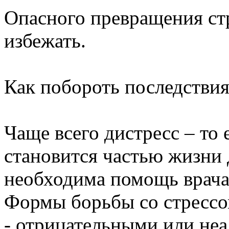
Опасного превращения ст
избежать.
Как побороть последствия
Чаще всего дистресс – то 
становится частью жизни д
необходима помощь врача
Формы борьбы со стрессо
- отрицательными или неа