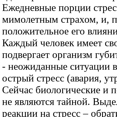
Ежедневные порции стрес
мимолетным страхом, и, п
положительное его влияни
Каждый человек имеет сво
подвергает организм губи
- неожиданные ситуации в
острый стресс (авария, ут
Сейчас биологические и 
не являются тайной. Выд
реакции на стресс – обра