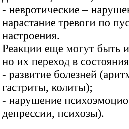
- невротические – нарушен
нарастание тревоги по пус
настроения.
Реакции еще могут быть и
но их переход в состояния
- развитие болезней (арит
гастриты, колиты);
- нарушение психоэмоцио
депрессии, психозы).