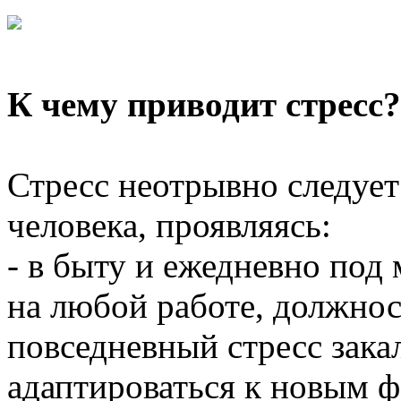
К чему приводит стресс?
Стресс неотрывно следует
человека, проявляясь:
- в быту и ежедневно под
на любой работе, должнос
повседневный стресс зака
адаптироваться к новым 