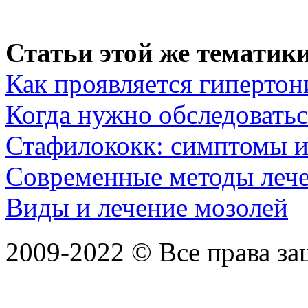
Статьи этой же тематики
Как проявляется гипертон
Когда нужно обследовать
Стафилококк: симптомы и
Современные методы лече
Виды и лечение мозолей
2009-2022 ©
Все права з