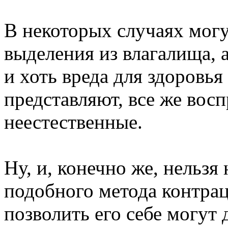
В некоторых случаях мог
выделения из влагалища, 
и хоть вреда для здоровь
представляют, все же вос
неестественные.
Ну, и, конечно же, нельзя
подобного метода контраце
позволить его себе могут д