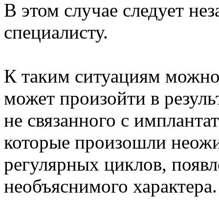
В этом случае следует не
специалисту.
К таким ситуациям можно 
может произойти в резуль
не связанного с импланта
которые произошли неожи
регулярных циклов, появл
необъяснимого характера.