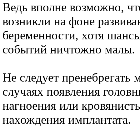
Ведь вполне возможно, ч
возникли на фоне развив
беременности, хотя шансы
событий ничтожно малы.
Не следует пренебрегать 
случаях появления головн
нагноения или кровянист
нахождения имплантата.