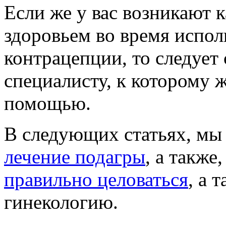
Если же у вас возникают 
здоровьем во время испол
контрацепции, то следует
специалисту, к которому 
помощью.
В следующих статьях, мы
лечение
подагры
, а также
правильно целоваться
, а 
гинекологию.