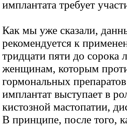
имплантата требует участ
Как мы уже сказали, данн
рекомендуется к примене
тридцати пяти до сорока л
женщинам, которым проти
гормональных препаратов
имплантат выступает в ро
кистозной мастопатии, ди
В принципе, после того, 