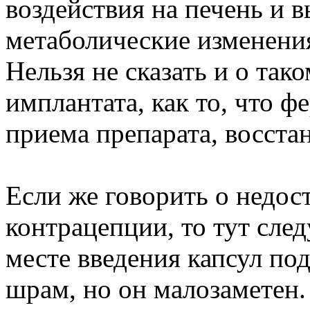
воздействия на печень и 
метаболические изменени
Нельзя не сказать и о так
имплантата, как то, что ф
приема препарата, восста
Если же говорить о недост
контрацепции, то тут след
месте введения капсул по
шрам, но он малозаметен.