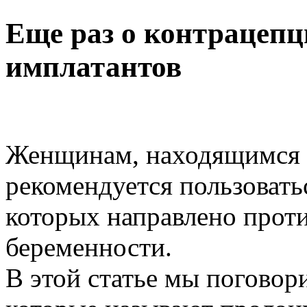
Еще раз о контрацепц
имплатантов
Женщинам, находящимся в
рекомендуется пользовать
которых направлено прот
беременности.
В этой статье мы поговор