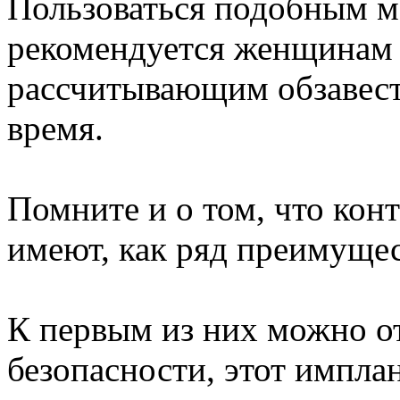
Пользоваться подобным м
рекомендуется женщинам д
рассчитывающим обзавест
время.
Помните и о том, что ко
имеют, как ряд преимущест
К первым из них можно от
безопасности, этот импла