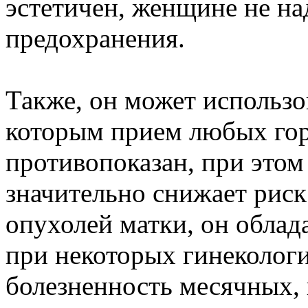
эстетичен, женщине не на
предохранения.
Также, он может использ
которым прием любых го
противопоказан, при этом
значительно снижает риск
опухолей матки, он облад
при некоторых гинекологи
болезненность месячных, 