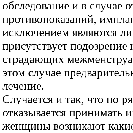
обследование и в случае 
противопоказаний, имплан
исключением являются ли
присутствует подозрение 
страдающих межменструа
этом случае предваритель
лечение.
Случается и так, что по 
отказывается принимать и
женщины возникают какие