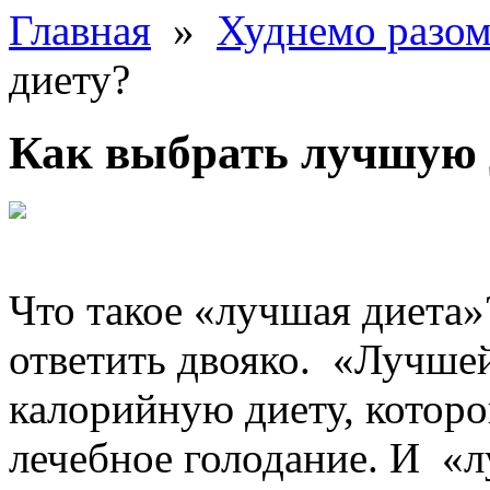
Главная
»
Худнемо разо
диету?
Как выбрать лучшую 
Что такое «лучшая диета»
ответить двояко. «Лучше
калорийную диету, которо
лечебное голодание. И «