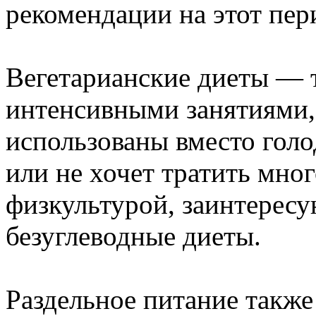
рекомендации на этот пер
Вегетарианские диеты — 
интенсивными занятиями,
использованы вместо голо
или не хочет тратить мног
физкультурой, заинтересу
безуглеводные диеты.
Раздельное питание также