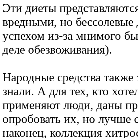
Эти диеты представляютс
вредными, но бессолевые
успехом из-за мнимого б
деле обезвоживания).
Народные средства также 
знали. А для тех, кто хоте
применяют люди, даны п
опробовать их, но лучше с
наконец, коллекция хитрос