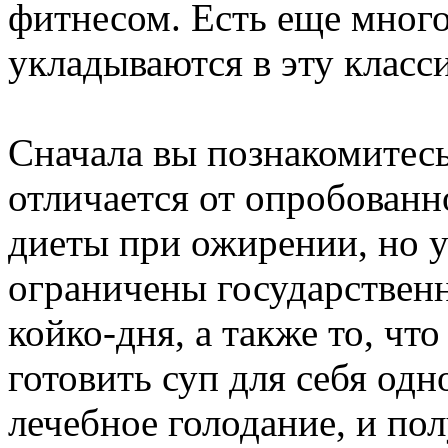
фитнесом. Есть еще много
укладываются в эту клас
Сначала вы познакомитесь 
отличается от опробован
диеты при ожирении, но у
ограничены государстве
койко-дня, а также то, чт
готовить суп для себя одно
лечебное голодание, и п