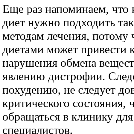
Еще раз напоминаем, что
диет нужно подходить так
методам лечения, потому 
диетами может привести 
нарушения обмена веществ
явлению дистрофии. Следо
похудению, не следует до
критического состояния, 
обращаться в клинику дл
специалистов.