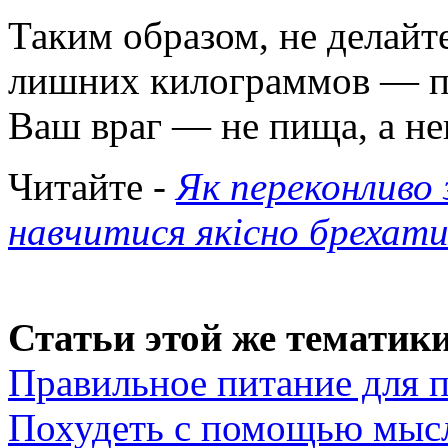
Таким образом, не делайт
лишних килограммов — пр
Ваш враг — не пища, а не
Читайте -
Як переконливо 
навчитися якісно брехат
Статьи этой же тематики
Правильное питание для 
Похудеть с помощью мыс