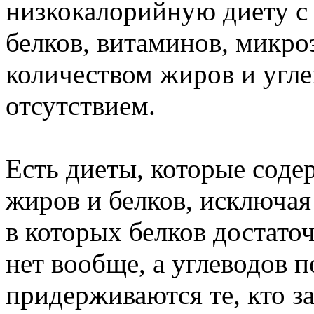
низкокалорийную диету 
белков, витаминов, микр
количеством жиров и угле
отсутствием.
Есть диеты, которые соде
жиров и белков, исключая
в которых белков достато
нет вообще, а углеводов 
придерживаются те, кто з