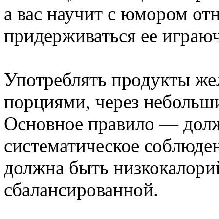
а вас научит с юмором отн
придерживаться ее играю
Употреблять продукты же
порциями, через небольш
Основное правило — долж
систематическое соблюде
должна быть низкокалори
сбалансированной.