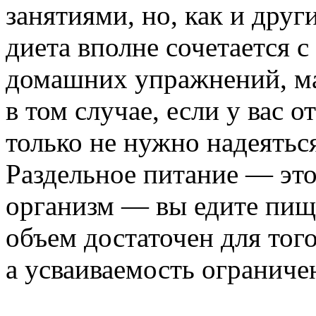
занятиями, но, как и друг
диета вполне сочетается 
домашних упражнений, ма
в том случае, если у вас 
только не нужно надеятьс
Раздельное питание — эт
организм — вы едите пищу
объем достаточен для того
а усваиваемость ограниче