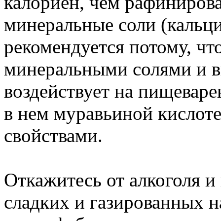
калориен, чем рафиниров
минеральные соли (кальци
рекомендуется потому, что
минеральными солями и в
воздействует на пищеваре
в нем муравьиной кислот
свойствами.
Откажитесь от алкоголя и
сладких и газированных н