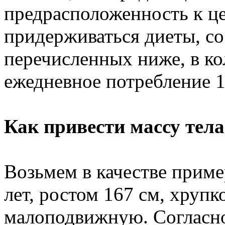
предрасположенность к ц
придерживаться диеты, со
перечисленных ниже, в к
ежедневное потребление 1
Как привести массу тела
Возьмем в качестве приме
лет, ростом 167 см, хрупк
малоподвижную. Согласно 