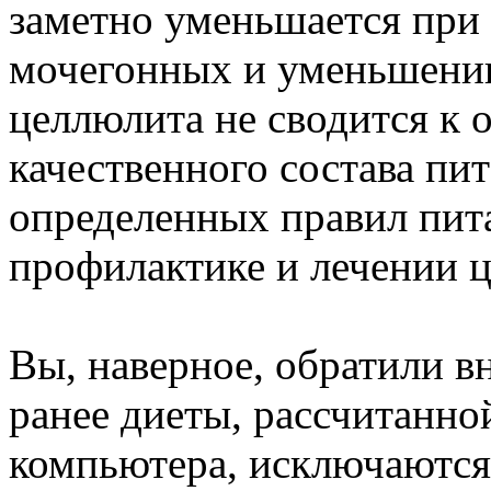
заметно уменьшается при
мочегонных и уменьшении
целлюлита не сводится к
качественного состава пи
определенных правил пит
профилактике и лечении 
Вы, наверное, обратили в
ранее диеты, рассчитанн
компьютера, исключаются