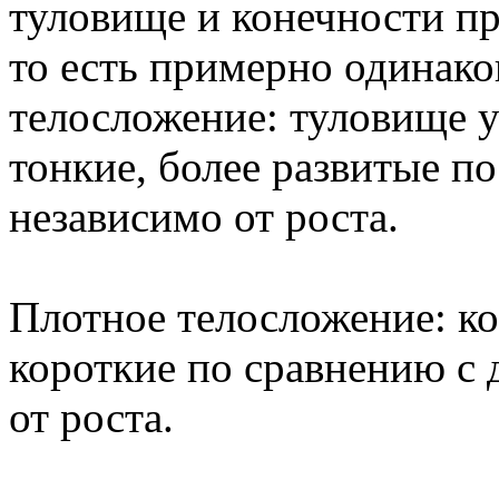
туловище и конечности п
то есть примерно одинак
телосложение: туловище у
тонкие, более развитые п
независимо от роста.
Плотное телосложение: к
короткие по сравнению с
от роста.