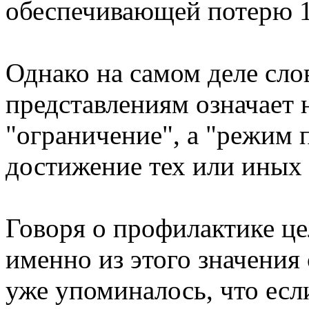
обеспечивающей потерю 10 
Однако на самом деле сл
представлениям означает 
"ограничение", а "режим 
достижение тех или иных 
Говоря о профилактике ц
именно из этого значения 
уже упоминалось, что есл