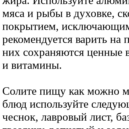
жира. Используйте алюми
мяса и рыбы в духовке, с
покрытием, исключающим
рекомендуется варить на п
них сохраняются ценные 
и витамины.
Солите пищу как можно м
блюд используйте следующ
чеснок, лавровый лист, ба