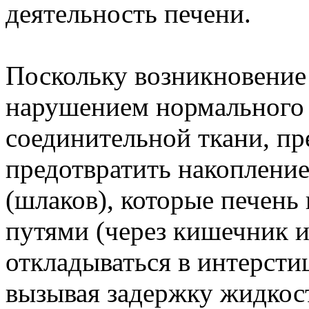
деятельность печени.
Поскольку возникновение
нарушением нормального
соединительной ткани, пр
предотвратить накопление
(шлаков), которые печень
путями (через кишечник и
откладываться в интерсти
вызывая задержку жидкост