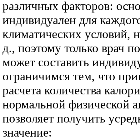
различных факторов: осно
индивидуален для каждого
климатических условий, н
д., поэтому только врач 
может составить индивид
ограничимся тем, что при
расчета количества калор
нормальной физической а
позволяет получить усред
значение: