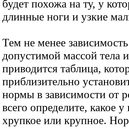
будет похожа на ту, у кот
длинные ноги и узкие мал
Тем не менее зависимост
допустимой массой тела и
приводится таблица, кото
приблизительно установ
нормы в зависимости от р
всего определите, какое у
хрупкое или крупное. Но