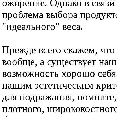
ожирение. Однако в связи
проблема выбора продукто
"идеального" веса.
Прежде всего скажем, что
вообще, а существует на
возможность хорошо себя
нашим эстетическим крит
для подражания, помните,
плотного, ширококостного