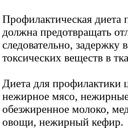
Профилактическая диета 
должна предотвращать от
следовательно, задержку 
токсических веществ в тк
Диета для профилактики 
нежирное мясо, нежирные
обезжиренное молоко, ме
овощи, нежирный кефир.