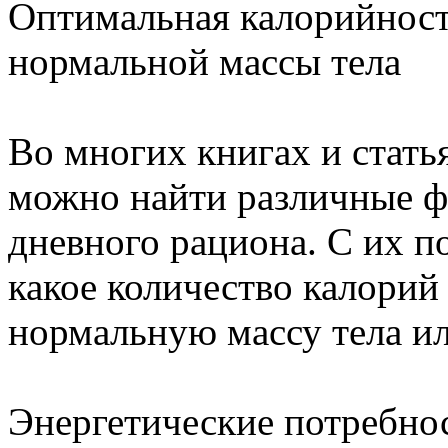
Оптимальная калорийност
нормальной массы тела
Во многих книгах и стать
можно найти различные ф
дневного рациона. С их 
какое количество калорий
нормальную массу тела ил
Энергетические потребнос