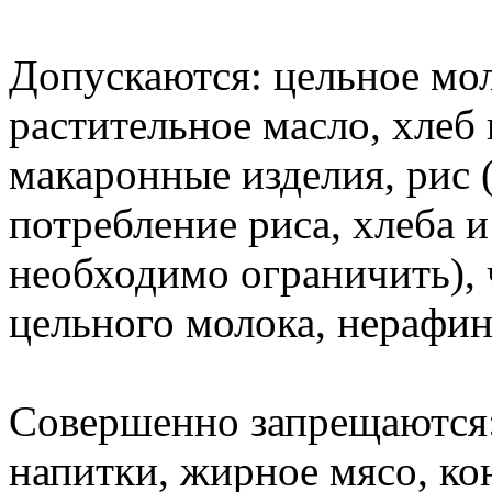
Допускаются: цельное мо
растительное масло, хлеб
макаронные изделия, рис 
потребление риса, хлеба 
необходимо ограничить), ч
цельного молока, нерафи
Совершенно запрещаются:
напитки, жирное мясо, кон