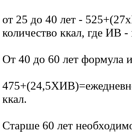
от 25 до 40 лет - 525+(2
количество ккал, где ИВ -
От 40 до 60 лет формула и
475+(24,5ХИВ)=ежедневн
ккал.
Старше 60 лет необходим