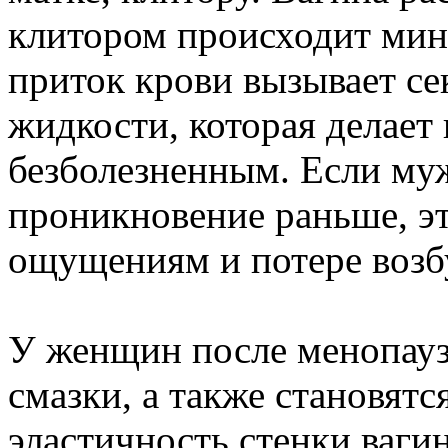
клитором происходит мин
приток крови вызывает с
жидкости, которая делает
безболезненным. Если му
проникновение раньше, э
ощущениям и потере возб
У женщин после менопауз
смазки, а также становятс
эластичность стенки ваги