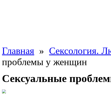
Главная
»
Сексология. Л
проблемы у женщин
Сексуальные пробле