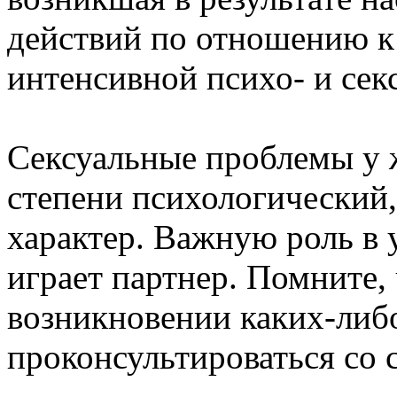
действий по отношению к
интенсивной психо- и сек
Сексуальные проблемы у 
степени психологический
характер. Важную роль в
играет партнер. Помните,
возникновении каких-либ
проконсультироваться со 