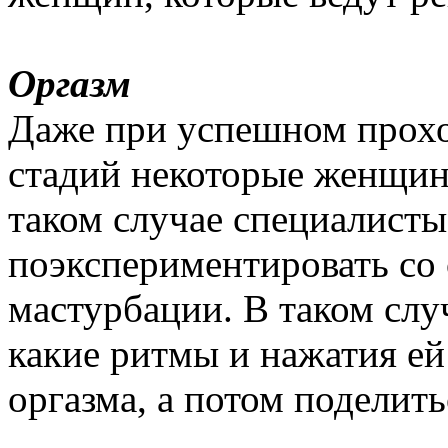
Оргазм
Даже при успешном прох
стадий некоторые женщины
таком случае специалист
поэкспериментировать со 
мастурбации. В таком слу
какие ритмы и нажатия е
оргазма, а потом поделит