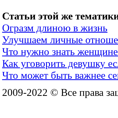
Статьи этой же тематики
Огразм длиною в жизнь
Улучшаем личные отноше
Что нужно знать женщине
Как уговорить девушку ес
Что может быть важнее се
2009-2022 ©
Все права з