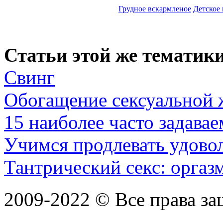
Грудное вскармленое
Детское
Статьи этой же тематики
Свинг
Обогащение сексуальной 
15 наиболее часто задава
Учимся продлевать удово
Тантрический секс: оргазм 
2009-2022 ©
Все права з