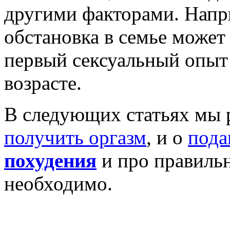
другими факторами. Напр
обстановка в семье может 
первый сексуальный опыт
возрасте.
В следующих статьях мы 
получить оргазм
, и о
пода
похудения
и про правиль
необходимо.