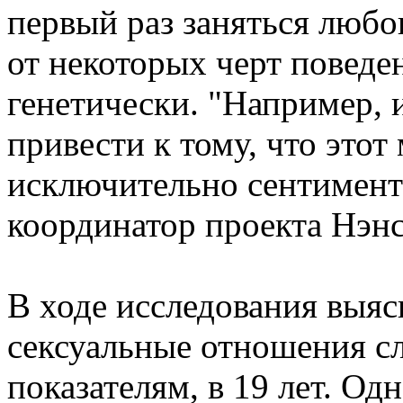
первый раз заняться любо
от некоторых черт поведе
генетически. "Например,
привести к тому, что этот
исключительно сентимент
координатор проекта Нэнс
В ходе исследования выяс
сексуальные отношения сл
показателям, в 19 лет. Од