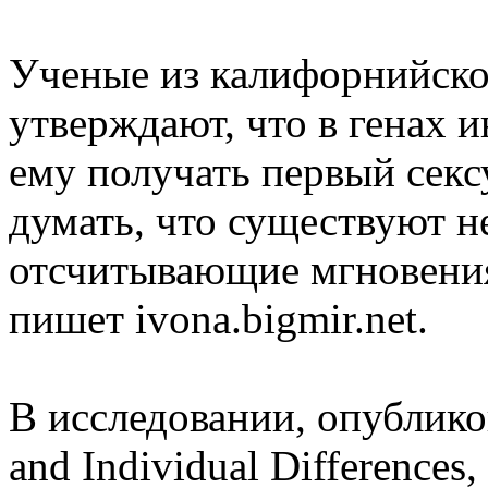
Ученые из калифорнийско
утверждают, что в генах 
ему получать первый секс
думать, что существуют н
отсчитывающие мгновения
пишет ivona.bigmir.net.
В исследовании, опублико
and Individual Differences