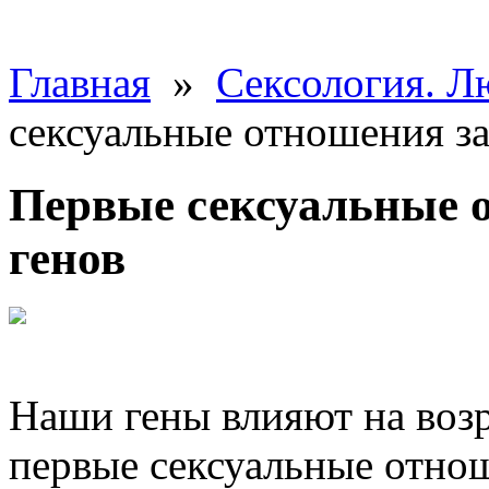
Главная
»
Сексология. Л
сексуальные отношения за
Первые сексуальные о
генов
Наши гены влияют на возр
первые сексуальные отно