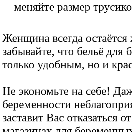
меняйте размер трусико
Женщина всегда остаётся
забывайте, что бельё для
только удобным, но и кра
Не экономьте на себе! Да
беременности неблагопри
заставит Вас отказаться о
магазинах для беременных