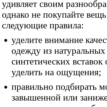
удивляет своим разнообр
однако не покупайте вещ
следующие правила:
уделите внимание качес
одежду из натуральных
синтетических вставок 
уделить на ощущения;
правильно подбирать мо
завышенной или заниже