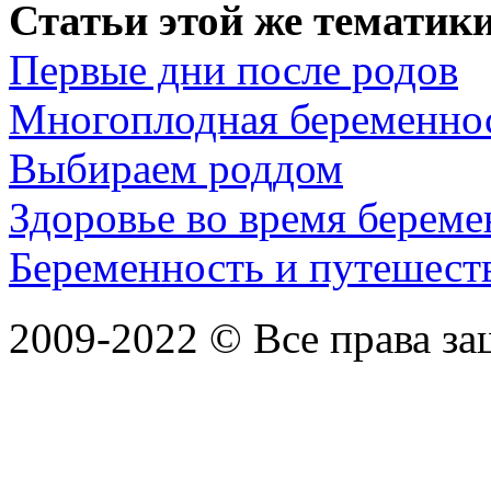
Статьи этой же тематики
Первые дни после родов
Многоплодная беременно
Выбираем роддом
Здоровье во время берем
Беременность и путешест
2009-2022 ©
Все права з