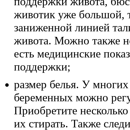
поддержки живота, бюст
животик уже большой, 
заниженной линией тал
живота. Можно также н
есть медицинские показ
поддержки;
размер белья. У многих
беременных можно регу
Приобретите несколько
их стирать. Также следи