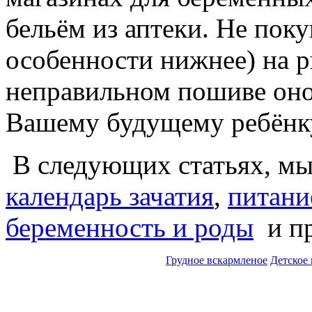
бельём из аптеки. Не поку
особенности нижнее) на р
неправильном пошиве оно
Вашему будущему ребёнк
В следующих статьях, мы 
календарь зачатия
,
питани
беременность и роды
и п
Грудное вскармленое
Детское