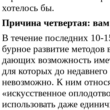
хотелось бы.
Причина четвертая: вам
В течение последних 10-1
бурное развитие методов
дающих возможность имет
для которых до недавнего
невозможно. К ним относ
«искусственное оплодотв
использовать даже едини