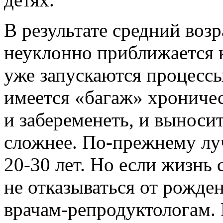
В результате средний воз
неуклонно приближается к
уже запускаются процессы
имеется «багаж» хрониче
и забеременеть, и выносит
сложнее. По-прежнему л
20-30 лет. Но если жизнь 
не отказываться от рожден
врачам-репродуктологам. 