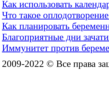
Как использовать календар
Что такое оплодотворение
Как планировать беремен
Благоприятные дни зачати
Иммунитет против берем
2009-2022 ©
Все права з