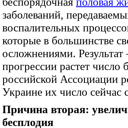
беспорядочная
половая ж
заболеваний, передаваем
воспалительных процессов
которые в большинстве св
осложнениями. Результат
прогрессии растет число
российской Ассоциации р
Украине их число сейчас 
Причина вторая: увелич
бесплодия