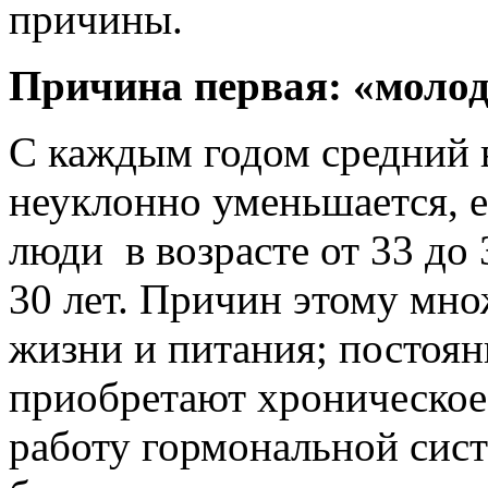
причины.
Причина первая: «молод
С каждым годом средний 
неуклонно уменьшается, е
люди в возрасте от 33 до 3
30 лет. Причин этому мно
жизни и питания; постоя
приобретают хроническое 
работу гормональной сист