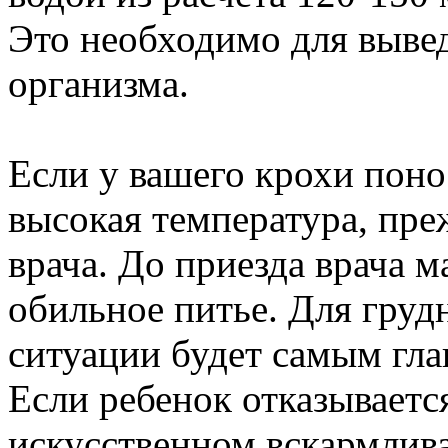
Это необходимо для выве
организма.
Если у вашего крохи поно
высокая температура, пре
врача. До приезда врача 
обильное питье. Для груд
ситуации будет самым гл
Если ребенок отказывается
искусственном вскармлива