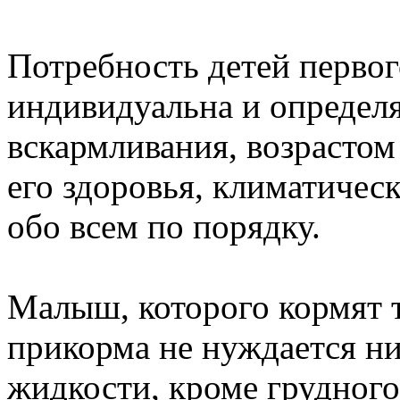
Потребность детей первог
индивидуальна и определя
вскармливания, возрастом
его здоровья, климатиче
обо всем по порядку.
Малыш, которого кормят т
прикорма не нуждается ни
жидкости, кроме грудного