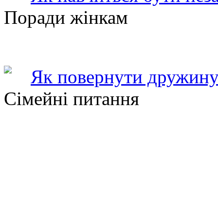
Поради жінкам
Як повернути дружину
Сімейні питання