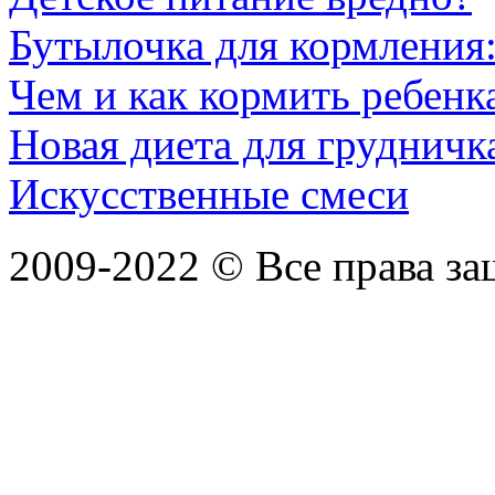
Бутылочка для кормления
Чем и как кормить ребенка
Новая диета для грудничк
Искусственные смеси
2009-2022 ©
Все права з