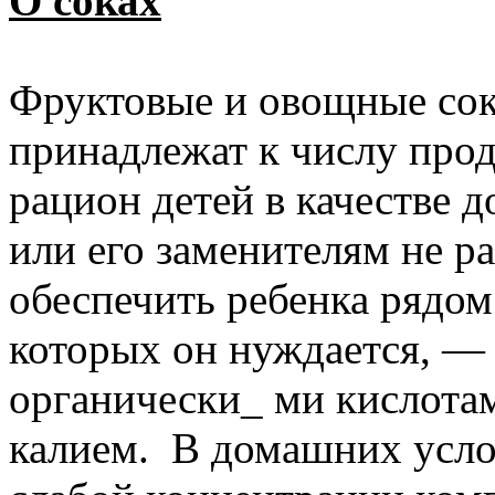
О соках
Фруктовые и овощные сок
принадлежат к числу прод
рацион детей в качестве 
или его заменителям не ра
обеспечить ребенка рядо
которых он нуждается, — 
органически_ ми кислотам
калием. В домашних усло