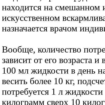
находится на смешанном 
искусственном вскармлива
назначается врачом индив
Вообще, количество пот
зависит от его возраста и 
100 мл жидкости в день на 
весить более 10 кг, подсч
потребуется 1 л жидкости
килограмм сверх 10 килог