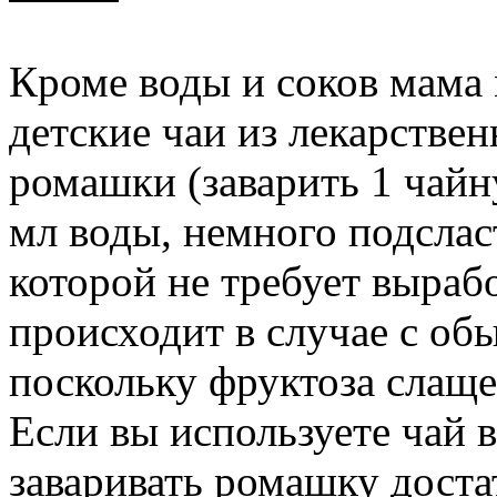
Кроме воды и соков мама
детские чаи из лекарствен
ромашки (заварить 1 чай
мл воды, немного подслас
которой не требует вырабо
происходит в случае с об
поскольку фруктоза слаще 
Если вы используете чай в
заваривать ромашку доста