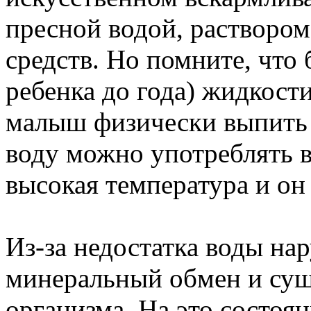
пресной водой, растворо
средств. Но помните, что
ребенка до года) жидкост
малыш физически выпить
воду можно употреблять в 
высокая температура и он 
Из-за недостатка воды на
минеральный обмен и сущ
организма. На это состоя