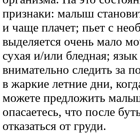
признаки: малыш станови
и чаще плачет; пьет с не
выделяется очень мало мо
сухая и/или бледная; язы
внимательно следить за 
в жаркие летние дни, когд
можете предложить малыш
опасаетесь, что после бу
отказаться от груди.