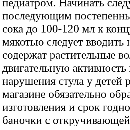
педиатром. Начинать следу
последующим постепенны
сока до 100-120 мл к конц
мякотью следует вводить н
содержат растительные в
двигательную активность 
нарушения стула у детей 
магазине обязательно обр
изготовления и срок годн
баночки с откручивающей