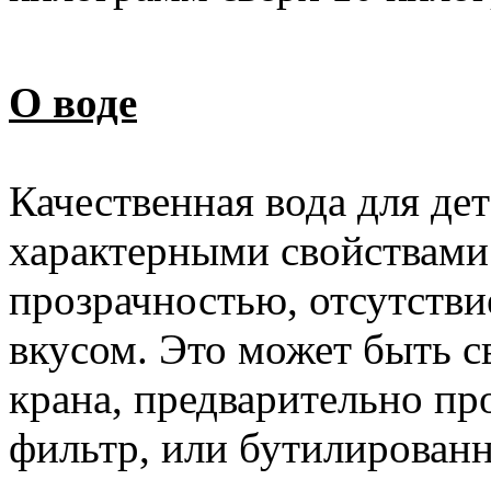
О воде
Качественная вода для де
характерными свойствами
прозрачностью, отсутстви
вкусом. Это может быть с
крана, предварительно п
фильтр, или бутилированн