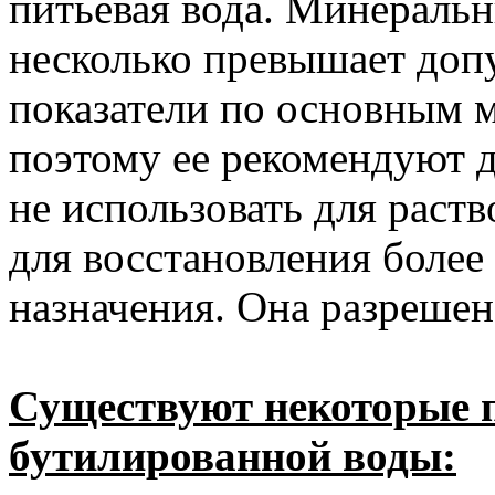
питьевая вода. Минеральн
несколько превышает доп
показатели по основным 
поэтому ее рекомендуют д
не использовать для раст
для восстановления более 
назначения. Она разрешен
Существуют некоторые 
бутилированной воды: