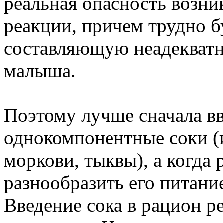
реальная опасность возни
реакции, причем трудно б
составляющую неадекватн
малыша.
Поэтому лучше сначала в
однокомпонентные соки (и
моркови, тыквы), а когда 
разнообразить его питан
Введение сока в рацион ре