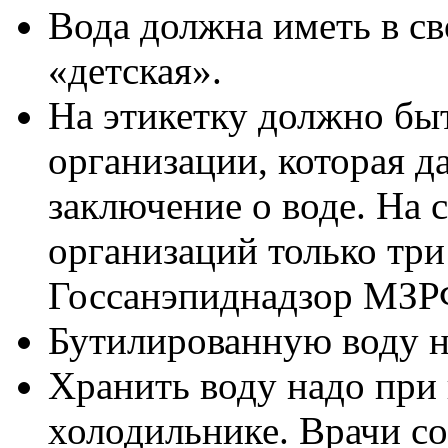
Вода должна иметь в св
«детская».
На этикетку должно бы
организации, которая 
заключение о воде. На 
организаций только тр
Госсанэпиднадзор МЗР
Бутилированную воду н
Хранить воду надо при 
холодильнике. Врачи со