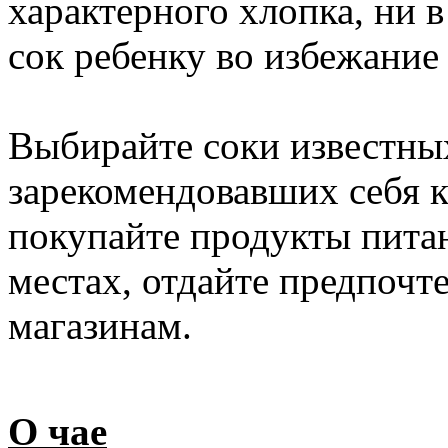
характерного хлопка, ни в
сок ребенку во избежание
Выбирайте соки известны
зарекомендовавших себя 
покупайте продукты пита
местах, отдайте предпоч
магазинам.
О чае