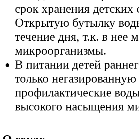
срок хранения детских 
Открытую бутылку воды
течение дня, т.к. в нее
микроорганизмы.
В питании детей раннег
только негазированную 
профилактические воды 
высокого насыщения м