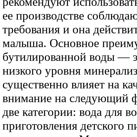
рекомендуют использовать
ее производстве соблюдаю
требования и она действи
малыша. Основное преиму
бутилированной воды — э
низкого уровня минерализ
существенно влияет на ка
внимание на следующий фа
две категории: вода для во
приготовления детского п