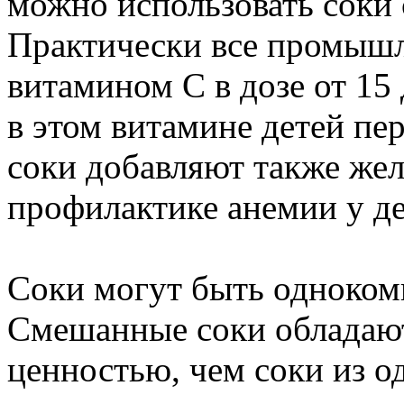
можно использовать соки 
Практически все промыш
витамином С в дозе от 15
в этом витамине детей пе
соки добавляют также жел
профилактике анемии у де
Соки могут быть одноко
Смешанные соки обладают
ценностью, чем соки из од