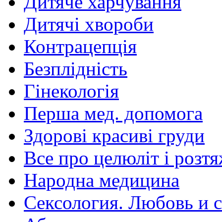
Дитяче харчування
Дитячі хвороби
Контрацепція
Безплідність
Гінекологія
Перша мед. допомога
Здорові красиві груди
Все про целюліт і розт
Народна медицина
Сексология. Любовь и с