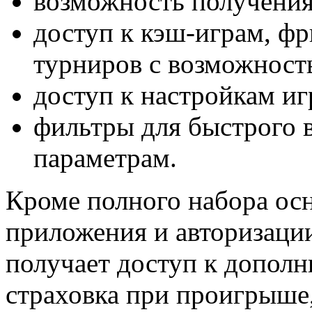
возможность получения 
доступ к кэш-играм, ф
турниров с возможност
доступ к настройкам иг
фильтры для быстрого 
параметрам.
Кроме полного набора ос
приложения и авторизации
получает доступ к допол
страховка при проигрыше