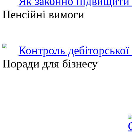
Як законно підвищити 
Пенсійні вимоги
Контроль дебіторської
Поради для бізнесу