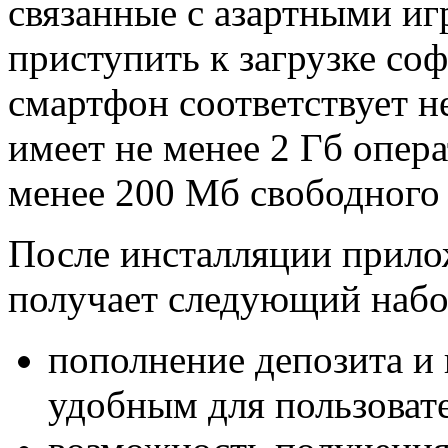
связанные с азартными иг
приступить к загрузке соф
смартфон соответствует 
имеет не менее 2 Гб опера
менее 200 Мб свободного 
После инсталляции прило
получает следующий набо
пополнение депозита 
удобным для пользоват