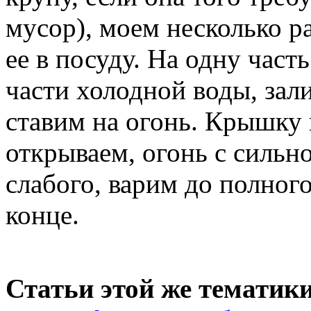
мусор), моем несколько р
ее в посуду. На одну част
части холодной воды, зал
ставим на огонь. Крышку 
открываем, огонь с сильн
слабого, варим до полног
конце.
Статьи этой же тематики