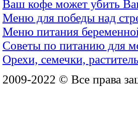
Ваш кофе может убить Ва
Меню для победы над стр
Меню питания беременно
Советы по питанию для 
Орехи, семечки, растител
2009-2022 ©
Все права з