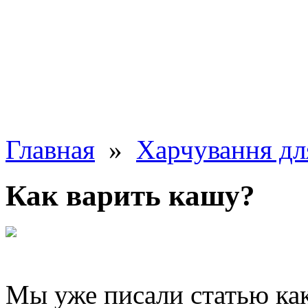
Главная
»
Харчування дл
Как варить кашу?
Мы уже писали статью как