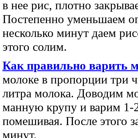
в нее рис, плотно закрыв
Постепенно уменьшаем ог
несколько минут даем рис
этого солим.
Как правильно варить 
молоке в пропорции три ч
литра молока. Доводим м
манную крупу и варим 1-
помешивая. После этого 
минут.