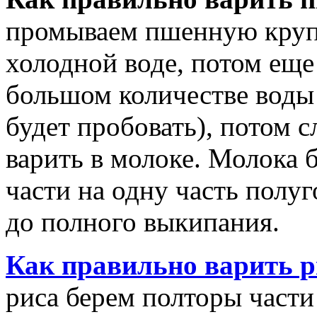
промываем пшенную крупу
холодной воде, потом еще 
большом количестве воды
будет пробовать), потом 
варить в молоке. Молока
части на одну часть полу
до полного выкипания.
Как правильно варить 
риса берем полторы части