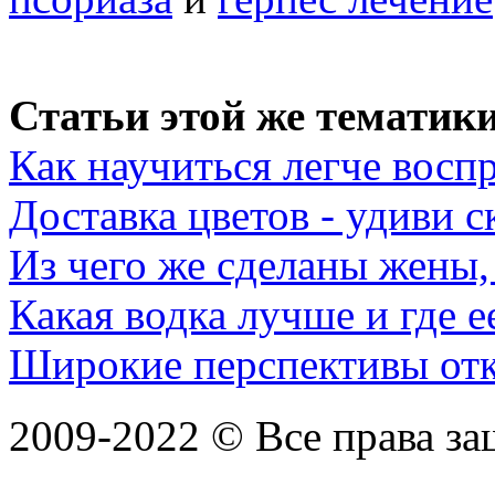
Статьи этой же тематики
Как научиться легче восп
Доставка цветов - удиви 
Из чего же сделаны жены,
Какая водка лучше и где е
Широкие перспективы отк
2009-2022 ©
Все права з