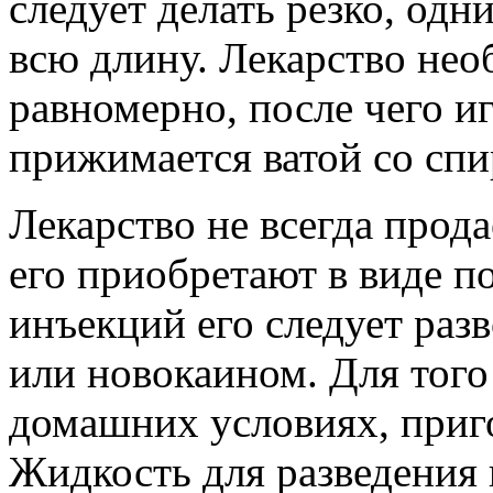
следует делать резко, одн
всю длину. Лекарство нео
равномерно, после чего иг
прижимается ватой со спи
Лекарство не всегда прода
его приобретают в виде п
инъекций его следует раз
или новокаином. Для того
домашних условиях, приго
Жидкость для разведения 