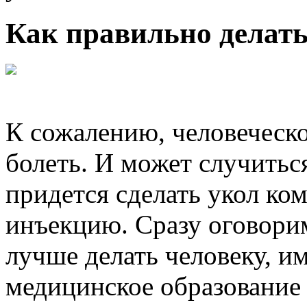
Как правильно делат
К сожалению, человеческ
болеть. И может случиться
придется сделать укол к
инъекцию. Сразу оговори
лучше делать человеку, 
медицинское образование 