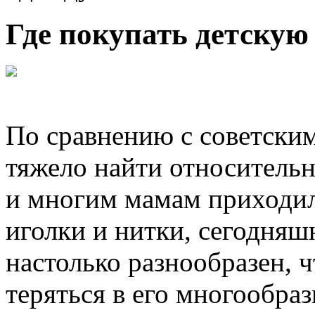
Где покупать детскую
По сравнению с советски
тяжело найти относитель
и многим мамам приходил
иголки и нитки, сегодняш
настолько разнообразен, 
теряться в его многообраз