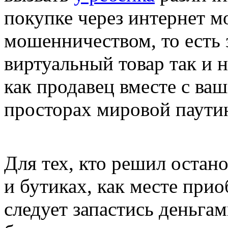
покупке через интернет м
мошенничеством, то есть з
виртуальный товар так и н
как продавец вместе с ва
просторах мировой паути
Для тех, кто решил остан
и бутиках, как месте при
следует запастись деньгам