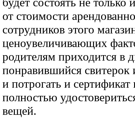
будет состоять не только 
от стоимости арендованно
сотрудников этого магази
ценоувеличивающих факто
родителям приходится в дв
понравившийся свитерок 
и потрогать и сертификат 
полностью удостоверитьс
вещей.