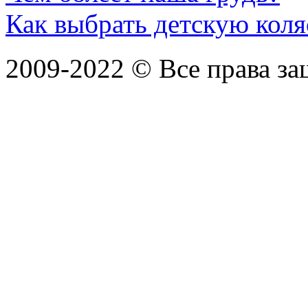
Как выбрать детскую коля
2009-2022 ©
Все права з