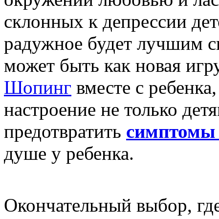
склонных к депрессии дето
радужное будет лучшим с
может быть как новая игру
Шопинг
вместе с ребенка,
настроение не только детя
предотвратить
симптомы 
душе у ребенка.
Окончательный выбор, гд