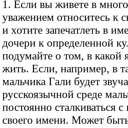
1. Если вы живете в мног
уважением относитесь к 
и хотите запечатлеть в и
дочери к определенной ку
подумайте о том, в какой
жить. Если, например, в т
мальчика Гали будет звуча
русскоязычной среде маль
постоянно сталкиваться с
своего имени. Может быть