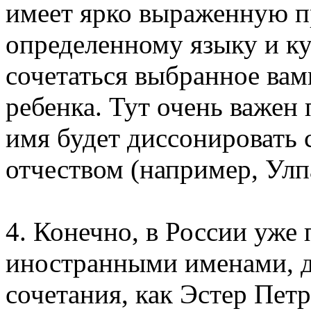
имеет ярко выраженную п
определенному языку и ку
сочетаться выбранное вам
ребенка. Тут очень важен
имя будет диссонировать 
отчеством (например, Улп
4. Конечно, в России уже
иностранными именами, д
сочетания, как Эстер Пет