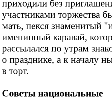
приходили без приглашен
участниками торжества бы
мать, пекся знаменитый "
именинный каравай, кото
рассылался по утрам зна
о празднике, а к началу 
в торт.
Советы национальные