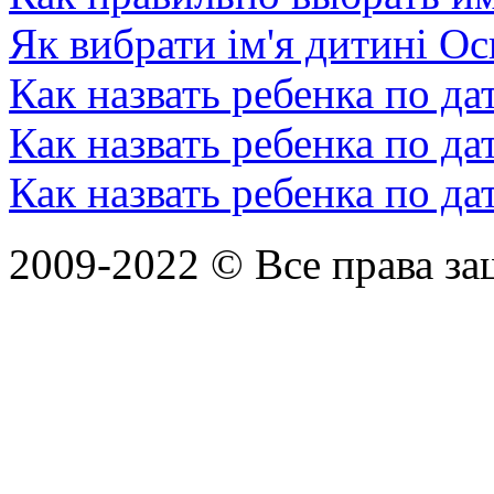
Як вибрати ім'я дитині Ос
Как назвать ребенка по да
Как назвать ребенка по да
Как назвать ребенка по д
2009-2022 ©
Все права з