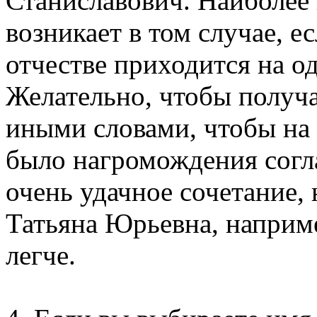
Станиславович. Наиболее
возникает в том случае, е
отчестве приходится на од
Желательно, чтобы получа
иными словами, чтобы на 
было нагромождения согла
очень удачное сочетание,
Татьяна Юрьевна, наприме
легче.