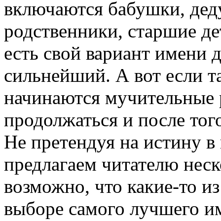
включаются бабушки, де
родственники, старшие де
есть свой вариант имени д
сильнейший. А вот если та
начинаются мучительные 
продолжаться и после того
Не претендуя на истину в
предлагаем читателю неск
возможно, что какие-то и
выборе самого лучшего и