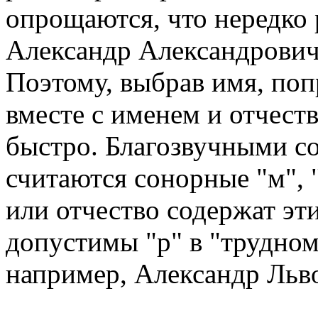
опрощаются, что нередко 
Александр Александрович
Поэтому, выбрав имя, поп
вместе с именем и отчеств
быстро. Благозвучными со
считаются сонорные "м", 
или отчество содержат эти
допустимы "р" в "трудном"
например, Александр Льво