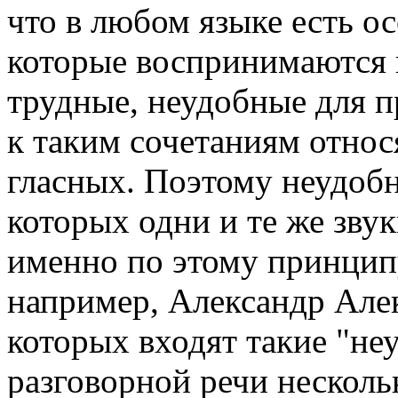
что в любом языке есть ос
которые воспринимаются 
трудные, неудобные для п
к таким сочетаниям относ
гласных. Поэтому неудобн
которых одни и те же зву
именно по этому принцип
например, Александр Алек
которых входят такие "не
разговорной речи нескол