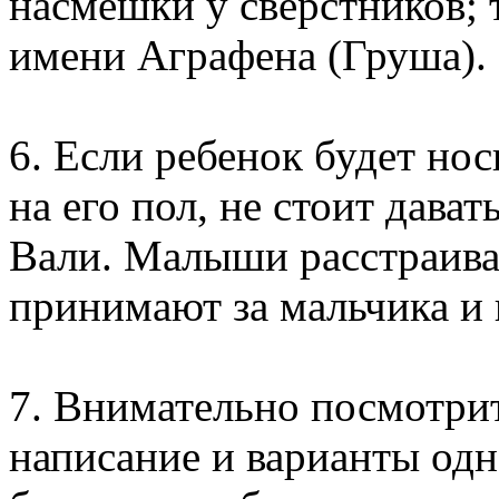
насмешки у сверстников; 
имени Аграфена (Груша).
6. Если ребенок будет н
на его пол, не стоит дава
Вали. Малыши расстраива
принимают за мальчика и 
7. Внимательно посмотри
написание и варианты одн