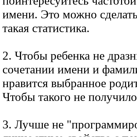
поинтересуйтесь частото
имени. Это можно сделать 
такая статистика.
2. Чтобы ребенка не драз
сочетании имени и фамили
нравится выбранное роди
Чтобы такого не получилос
3. Лучше не "программиро