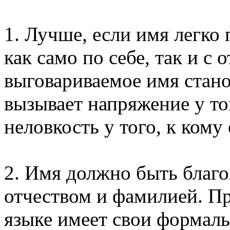
1. Лучше, если имя легко
как само по себе, так и с 
выговариваемое имя стан
вызывает напряжение у тог
неловкость у того, к кому
2. Имя должно быть благо
отчеством и фамилией. Пр
языке имеет свои формаль