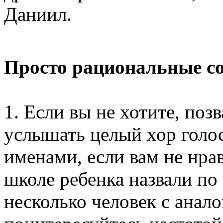
Даниил.
Просто рациональные с
1. Если вы не хотите, поз
услышать целый хор голо
именами, если вам не нрав
школе ребенка назвали по
несколько человек с анал