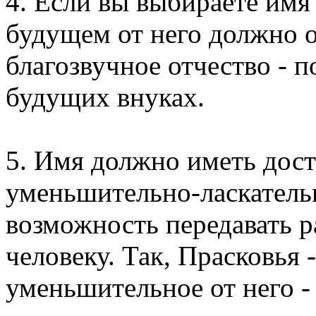
4. Если вы выбираете имя 
будущем от него должно о
благозвучное отчество - 
будущих внуках.
5. Имя должно иметь дост
уменьшительно-ласкательн
возможность передавать 
человеку. Так, Прасковья 
уменьшительное от него -