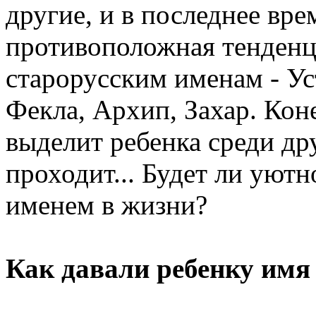
другие, и в последнее вре
противоположная тенденц
старорусским именам - Ус
Фекла, Архип, Захар. Кон
выделит ребенка среди др
проходит... Будет ли уютн
именем в жизни?
Как давали ребенку имя