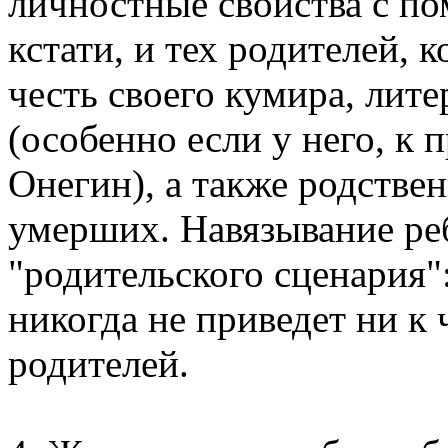
личностные свойства с по
кстати, и тех родителей,
честь своего кумира, лит
(особенно если у него, к
Онегин), а также родстве
умерших. Навязывание ре
"родительского сценария": 
никогда не приведет ни к
родителей.