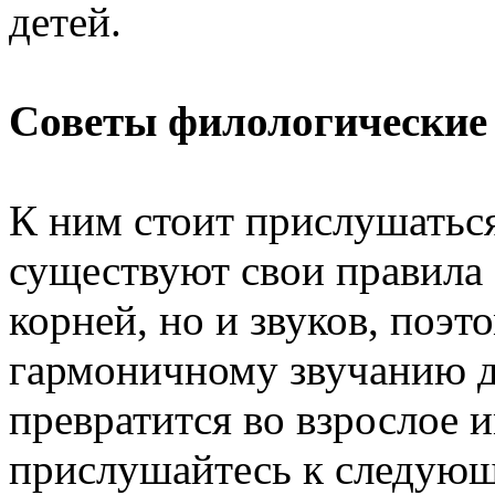
детей.
Советы филологические
К ним стоит прислушаться,
существуют свои правила 
корней, но и звуков, поэт
гармоничному звучанию де
превратится во взрослое 
прислушайтесь к следую