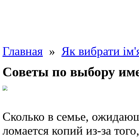
Главная
»
Як вибрати ім'
Советы по выбору им
Сколько в семье, ожидаю
ломается копий из-за того,