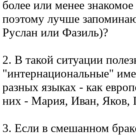
более или менее знакомое
поэтому лучше запоминаю
Руслан или Фазиль)?
2. В такой ситуации полез
"интернациональные" име
разных языках - как европ
них - Мария, Иван, Яков, 
3. Если в смешанном брак