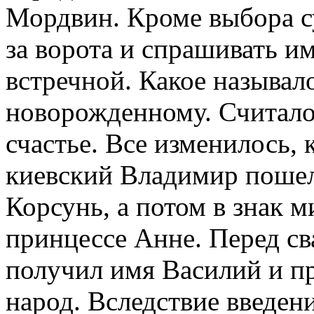
Мордвин. Кроме выбора с
за ворота и спрашивать и
встречной. Какое называло
новорожденному. Считалос
счастье. Все изменилось, 
киевский Владимир пошел
Корсунь, а потом в знак 
принцессе Анне. Перед св
получил имя Василий и п
народ. Вследствие введен