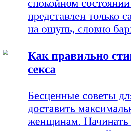
спокойном состоянии
представлен только с
на ощупь, словно бар
Как правильно сти
секса
Бесценные советы дл
доставить максималь
женщинам. Начинать 