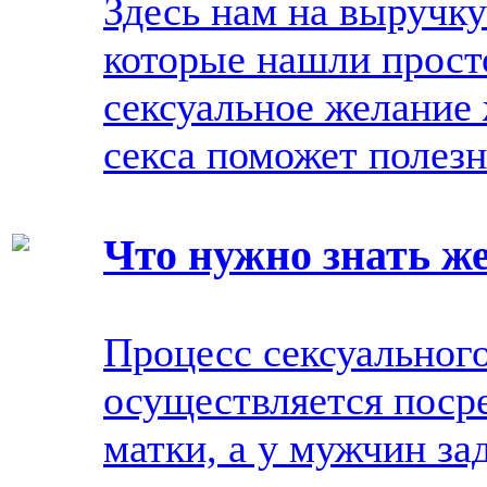
Здесь нам на выручку
которые нашли прост
сексуальное желание
секса поможет полез
Что нужно знать ж
Процесс сексуальног
осуществляется поср
матки, а у мужчин за