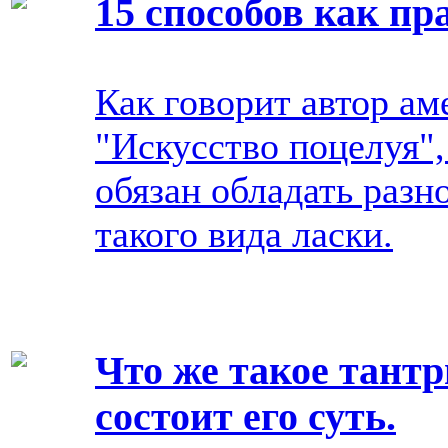
15 способов как пр
Как говорит автор ам
"Искусство поцелуя"
обязан обладать раз
такого вида ласки.
Что же такое тантр
состоит его суть.