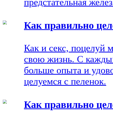
предстательная желез
Как правильно цел
Как и секс, поцелуй 
свою жизнь. С кажды
больше опыта и удов
целуемся с пеленок.
Как правильно цел